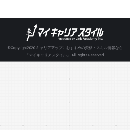
©Copyright2020
キャリアアップにおすすめの資格・スキル情報なら
「マイキャリアスタイル」
.All Rights Reserved.