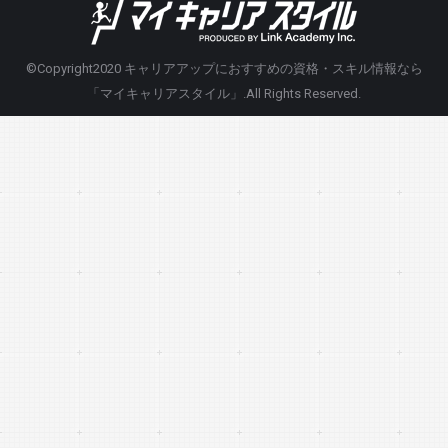
©Copyright2020
キャリアアップにおすすめの資格・スキル情報なら
「マイキャリアスタイル」
.All Rights Reserved.