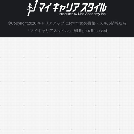
©Copyright2020
キャリアアップにおすすめの資格・スキル情報なら
「マイキャリアスタイル」
.All Rights Reserved.