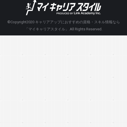
©Copyright2020
キャリアアップにおすすめの資格・スキル情報なら
「マイキャリアスタイル」
.All Rights Reserved.