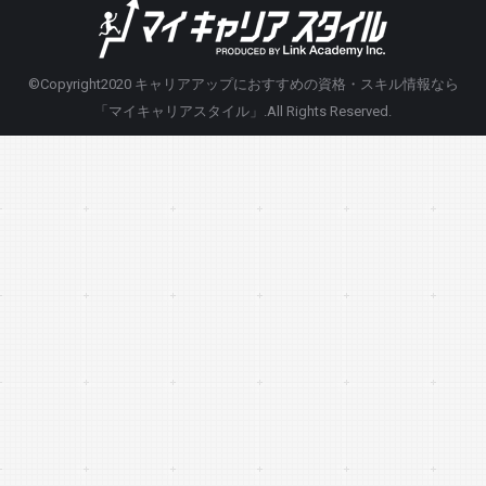
©Copyright2020
キャリアアップにおすすめの資格・スキル情報なら
「マイキャリアスタイル」
.All Rights Reserved.