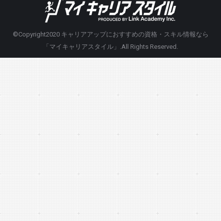
©Copyright2020
キャリアアップにおすすめの資格・スキル情報なら
「マイキャリアスタイル」
.All Rights Reserved.