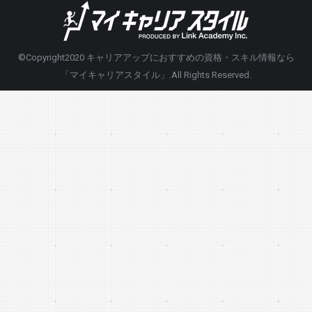
©Copyright2020
キャリアアップにおすすめの資格・スキル情報なら
「マイキャリアスタイル」
.All Rights Reserved.