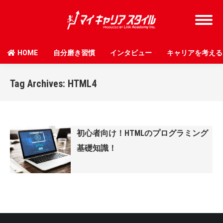
HOME
自分磨き習慣
インタビュー
キャリアを考える
Tag Archives:
HTML4
初心者向け！HTMLのプログラミング
基礎知識！