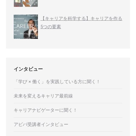
【キャリアを科学する】キャリアを作る
5つの要素
インタビュー
「学び × 働く」を実践している方に聞く！
未来を変えるキャリア最前線
キャリアナビゲーターに聞く！
アビバ受講者インタビュー