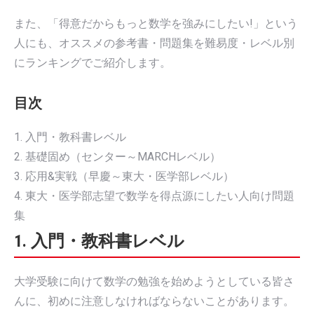
また、「得意だからもっと数学を強みにしたい!」という
人にも、オススメの参考書・問題集を難易度・レベル別
にランキングでご紹介します。
目次
1. 入門・教科書レベル
2. 基礎固め（センター～MARCHレベル）
3. 応用&実戦（早慶～東大・医学部レベル）
4. 東大・医学部志望で数学を得点源にしたい人向け問題
集
1. 入門・教科書レベル
大学受験に向けて数学の勉強を始めようとしている皆さ
んに、初めに注意しなければならないことがあります。