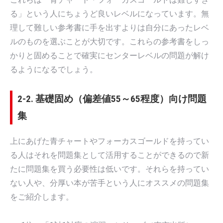
る」という人にちょうど良いレベルになっています。無
理して難しい参考書に手を出すよりは自分にあったレベ
ルのものを選ぶことが大切です。これらの参考書をしっ
かりと固めることで確実にセンターレベルの問題が解け
るようになるでしょう。
2-2. 基礎固め（偏差値55～65程度）向け問題
集
上にあげた青チャートやフォーカスゴールドを持ってい
る人はそれを問題集として活用することができるので新
たに問題集を買う必要性は低いです。それらを持ってい
ない人や、分厚い本が苦手という人にオススメの問題集
をご紹介します。