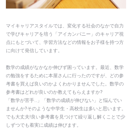
マイキャリアスタイルでは、変化する社会のなかで自力
で学びキャリアを培う「アイカンパニー」のキャリア視
点にもとづいて、学習方法などの情報をお子様を持つ方
に向けて発信しています。
数学の成績がなかなか伸びず困っています。最近、数学
の勉強をするために本屋さんに行ったのですが、どの参
考書を買えば良いのかよくわかりませんでした。数学の
参考書はどれが良いのか教えてもらえますか?
「数学が苦手…」「数学の成績が伸びない」と悩んでい
ませんか?そのような中学生・高校生は多いと思います。
でも大丈夫!良い参考書を見つけて繰り返し解くことで少
しずつでも着実に成績は伸びます。