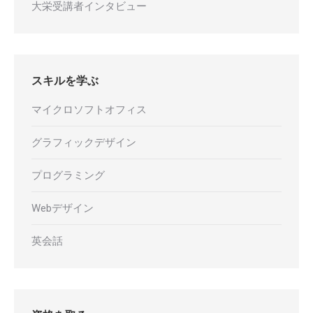
大栄受講者インタビュー
スキルを学ぶ
マイクロソフトオフィス
グラフィックデザイン
プログラミング
Webデザイン
英会話