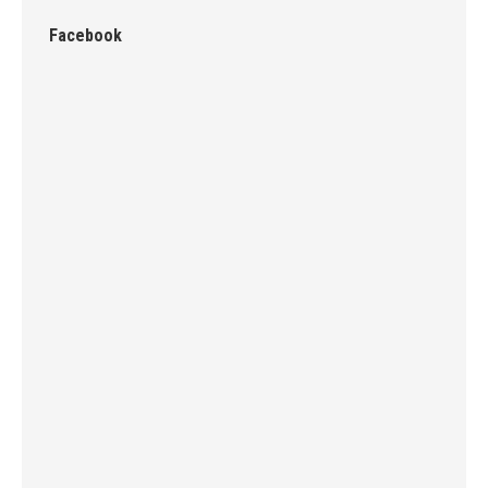
Facebook