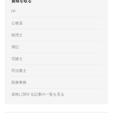
資格を取る
FP
公務員
税理士
簿記
宅建士
司法書士
医療事務
資格に関する記事の一覧を見る