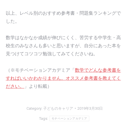
以上、レベル別のおすすめ参考書・問題集ランキングで
した。
数学はなかなか成績が伸びにくく、苦労する中学生・高
校生のみなさんも多いと思いますが、自分にあった本を
見つけてコツコツ勉強してみてくださいね。
（※モチベーションアカデミア「
数学でどんな参考書を
すればいいかわかりません。オススメ参考書を教えてく
ださい。
」より転載）
Category:
子どものキャリア
2019年3月30日
Tags:
モチベーションアカデミア