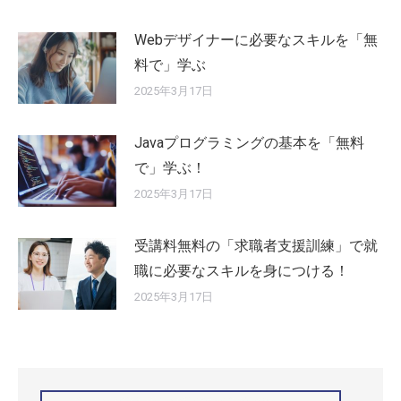
Webデザイナーに必要なスキルを「無
料で」学ぶ
2025年3月17日
Javaプログラミングの基本を「無料
で」学ぶ！
2025年3月17日
受講料無料の「求職者支援訓練」で就
職に必要なスキルを身につける！
2025年3月17日