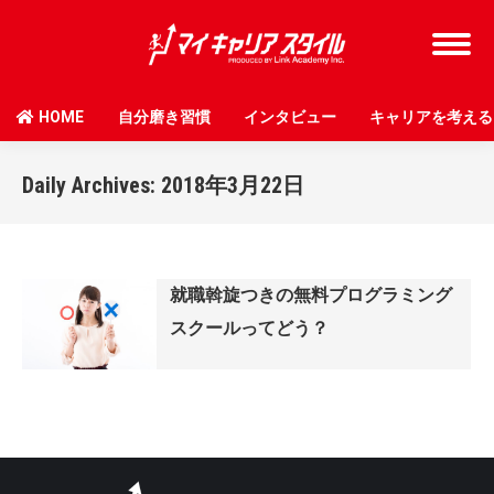
HOME
自分磨き習慣
インタビュー
キャリアを考える
Daily Archives:
2018年3月22日
就職斡旋つきの無料プログラミング
スクールってどう？