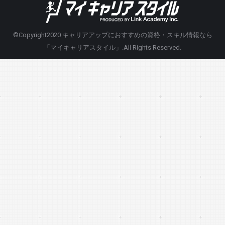
©Copyright2020
キャリアアップにおすすめの資格・スキル情報なら
「マイキャリアスタイル」
.All Rights Reserved.