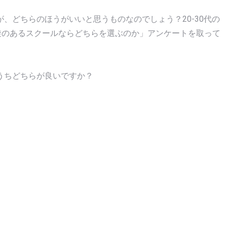
、どちらのほうがいいと思うものなのでしょう？20-30代の
旋のあるスクールならどちらを選ぶのか」アンケートを取って
うちどちらが良いですか？