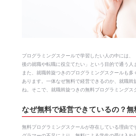
プログラミングスクールで学習したい人の中には、
後の就職や転職に役立てたい」という目的で通う人
また、就職斡旋つきのプログラミングスクールも多
あります。一体なぜ無料で経営できるのか、就職斡
ね。そこで、就職斡旋つきの無料プログラミングス
なぜ無料で経営できているの？無
無料プログラミングスクールが存在している理由で
グラマーの不足により、無料による学生の受け入れ