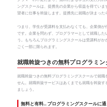
ングスクールは、提携先の企業から収益を得ていま
望者に仕事を斡旋します。提携先に就職が決まった
つまり、学生が受講料を支払わなくても、企業側が
です。企業を問わず、プログラマーとして就職した
う。もちろんプログラミングスクールは受講料がか
ごく一部に限られます。
就職斡旋つきの無料プログラミン
就職斡旋つきの無料プログラミングスクールで就職
せん。就職斡旋サービスはあくまでも就職を斡旋す
ましょう。
無料と有料… プログラミングスクールに