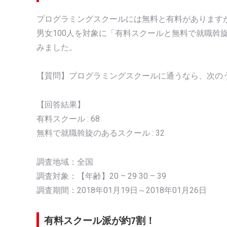
プログラミングスクールには無料と有料がありますが
男女100人を対象に「有料スクールと無料で就職斡
みました。
【質問】プログラミングスクールに通うなら、次の
【回答結果】
有料スクール : 68
無料で就職斡旋のあるスクール : 32
調査地域：全国
調査対象：【年齢】20 – 29 30 – 39
調査期間：2018年01月19日～2018年01月26日
有料スクール派が約7割！