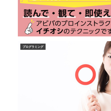
プログラミング