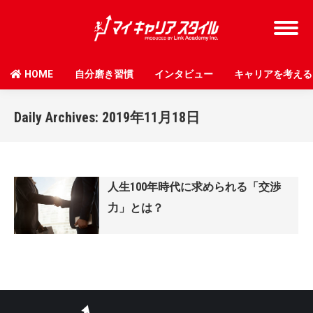
HOME
自分磨き習慣
インタビュー
キャリアを考える
Daily Archives:
2019年11月18日
人生100年時代に求められる「交渉
力」とは？