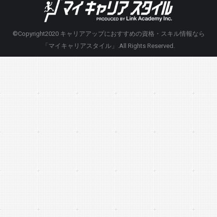
©Copyright2020
キャリアアップにおすすめの資格・スキル情報なら
「マイキャリアスタイル」
.All Rights Reserved.