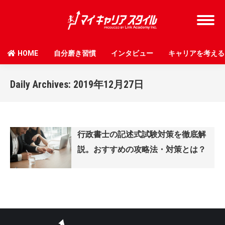
HOME
自分磨き習慣
インタビュー
キャリアを考える
Daily Archives:
2019年12月27日
行政書士の記述式試験対策を徹底解
説。おすすめの攻略法・対策とは？