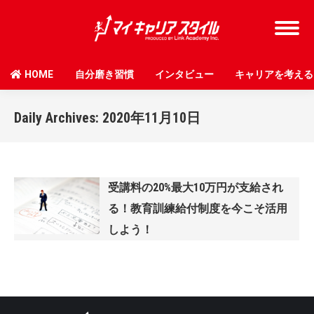
HOME
自分磨き習慣
インタビュー
キャリアを考える
Daily Archives:
2020年11月10日
受講料の20%最大10万円が支給され
る！教育訓練給付制度を今こそ活用
しよう！