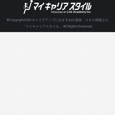
©Copyright2020
キャリアアップにおすすめの資格・スキル情報なら
「マイキャリアスタイル」
.All Rights Reserved.