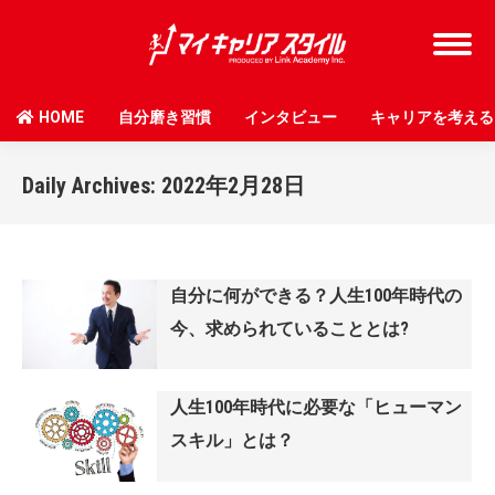
HOME
自分磨き習慣
インタビュー
キャリアを考える
Daily Archives:
2022年2月28日
自分に何ができる？人生100年時代の
今、求められていることとは?
人生100年時代に必要な「ヒューマン
スキル」とは？