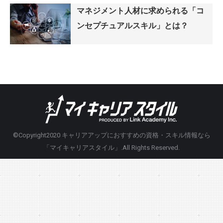
マネジメント人材に求められる「コ
ンセプチュアルスキル」とは？
©Copyright2020
キャリアアップにおすすめの資格・スキル情報なら
「マイキャリアスタイル」
.All Rights Reserved.