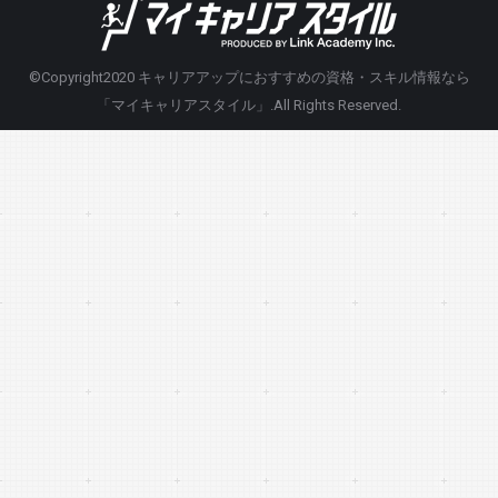
©Copyright2020
キャリアアップにおすすめの資格・スキル情報なら
「マイキャリアスタイル」
.All Rights Reserved.