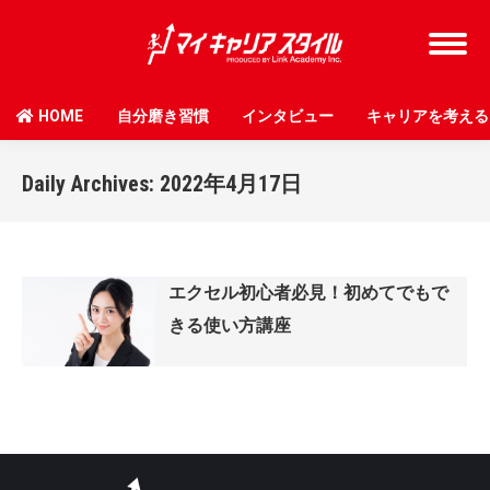
HOME
自分磨き習慣
インタビュー
キャリアを考える
Daily Archives:
2022年4月17日
エクセル初心者必見！初めてでもで
きる使い方講座