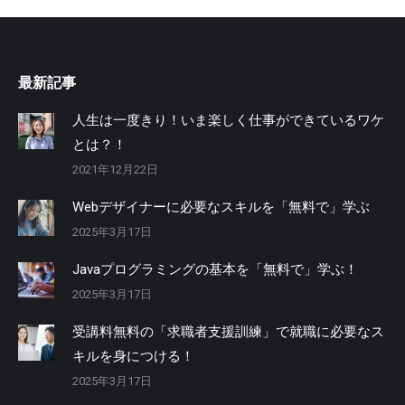
最新記事
人生は一度きり！いま楽しく仕事ができているワケ
とは？！
2021年12月22日
Webデザイナーに必要なスキルを「無料で」学ぶ
2025年3月17日
Javaプログラミングの基本を「無料で」学ぶ！
2025年3月17日
受講料無料の「求職者支援訓練」で就職に必要なス
キルを身につける！
2025年3月17日