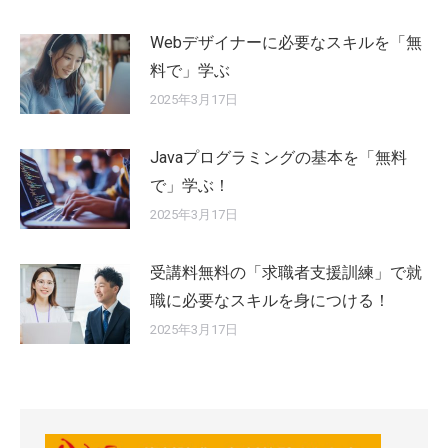
Webデザイナーに必要なスキルを「無
料で」学ぶ
2025年3月17日
Javaプログラミングの基本を「無料
で」学ぶ！
2025年3月17日
受講料無料の「求職者支援訓練」で就
職に必要なスキルを身につける！
2025年3月17日