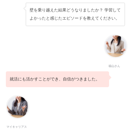
壁を乗り越えた結果どうなりましたか？ 学習して
よかったと感じたエピソードを教えてください。
福山さん
就活にも活かすことができ、自信がつきました。
マイキャリアス