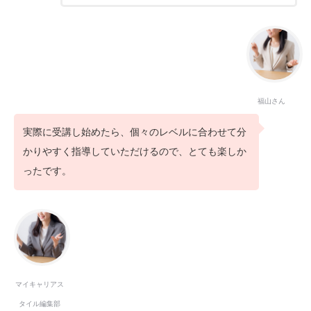
福山さん
実際に受講し始めたら、個々のレベルに合わせて分
かりやすく指導していただけるので、とても楽しか
ったです。
マイキャリアス
タイル編集部