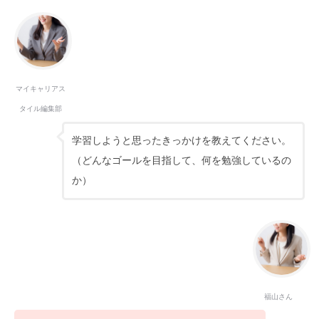
マイキャリアス
タイル編集部
学習しようと思ったきっかけを教えてください。
（どんなゴールを目指して、何を勉強しているの
か）
福山さん