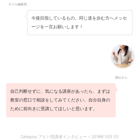
タイル編集部
今後目指しているもの。同じ道を歩む方へメッセ
ージを一言お願いします！
福山さん
自己判断せずに、気になる講座があったら、まずは
教室の窓口で相談をしてみてください。自分自身の
ために前向きに受講してほしいと思います。
Category:
アビバ受講者インタビュー
2018年10月1日