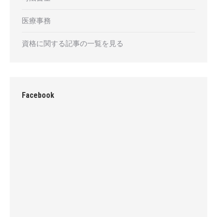
医療事務
資格に関する記事の一覧を見る
Facebook