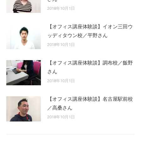
2018年10月1日
【オフィス講座体験談】イオン三田ウ
ッディタウン校／平野さん
2018年10月1日
【オフィス講座体験談】調布校／飯野
さん
2018年10月1日
【オフィス講座体験談】名古屋駅前校
／高桑さん
2018年10月1日