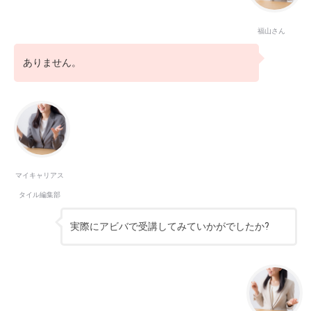
福山さん
ありません。
マイキャリアス
タイル編集部
実際にアビバで受講してみていかがでしたか?