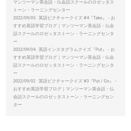
マンツーマン英会話・仏会話スクールのロゼッタス
トーン・ラーニングセンター
2022/09/05
:
英語ピクチャークイズ #4『Take』 - お
すすめ英語学習ブログ｜マンツーマン英会話・仏会
話スクールのロゼッタストーン・ラーニングセンタ
ー
2022/09/04
:
英語インスタグラムクイズ『Put』 - お
すすめ英語学習ブログ｜マンツーマン英会話・仏会
話スクールのロゼッタストーン・ラーニングセンタ
ー
2022/09/02
:
英語ピクチャークイズ #3『Put / Go』 -
おすすめ英語学習ブログ｜マンツーマン英会話・仏
会話スクールのロゼッタストーン・ラーニングセン
ター