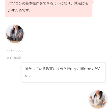
パソコンの基本操作をできるようになり、就活に活
かすためです。
マイキャリアス
タイル編集部
通学している教室に決めた理由をお聞かせくださ
い。