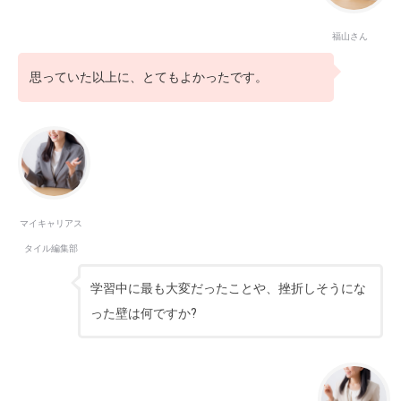
福山さん
思っていた以上に、とてもよかったです。
マイキャリアス
タイル編集部
学習中に最も大変だったことや、挫折しそうにな
った壁は何ですか?