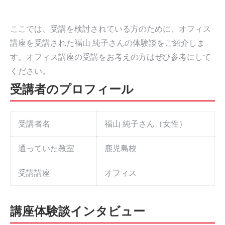
ここでは、受講を検討されている方のために、オフィス
講座を受講された福山 純子さんの体験談をご紹介しま
す。オフィス講座の受講をお考えの方はぜひ参考にして
ください。
受講者のプロフィール
受講者名
福山 純子さん（女性）
通っていた教室
鹿児島校
受講講座
オフィス
講座体験談インタビュー