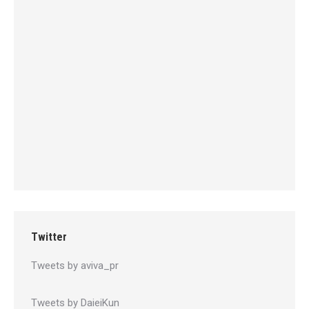
Twitter
Tweets by aviva_pr
Tweets by DaieiKun