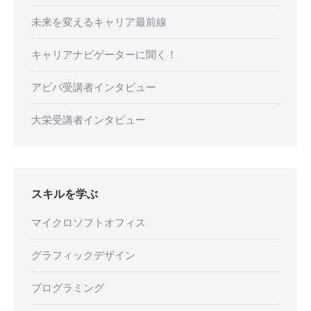
未来を変えるキャリア最前線
キャリアナビゲーターに聞く！
アビバ受講者インタビュー
大栄受講者インタビュー
スキルを学ぶ
マイクロソフトオフィス
グラフィックデザイン
プログラミング