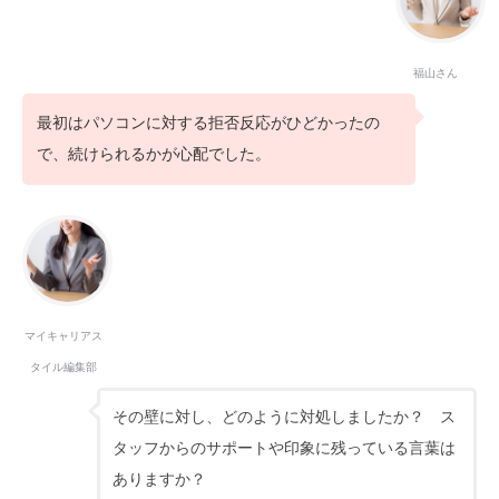
福山さん
最初はパソコンに対する拒否反応がひどかったの
で、続けられるかが心配でした。
マイキャリアス
タイル編集部
その壁に対し、どのように対処しましたか？ ス
タッフからのサポートや印象に残っている言葉は
ありますか？