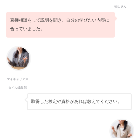
福山さん
直接相談をして説明を聞き、自分の学びたい内容に
合っていました。
マイキャリアス
タイル編集部
取得した検定や資格があれば教えてください。