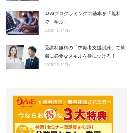
Javaプログラミングの基本を「無料
で」学ぶ！
2025年3月17日
受講料無料の「求職者支援訓練」で就
職に必要なスキルを身につける！
2025年3月17日