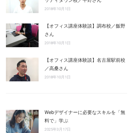
ッディタウン校／平野さん
2018年10月1日
【オフィス講座体験談】調布校／飯野
さん
2018年10月1日
【オフィス講座体験談】名古屋駅前校
／高桑さん
2018年10月1日
Webデザイナーに必要なスキルを「無
料で」学ぶ
2025年3月17日