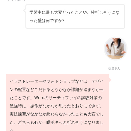
学習中に最も大変だったことや、挫折しそうにな
った壁は何ですか?
折笠さん
イラストレーターやフォトショップなどは、デザイ
ンの配置などこだわるとなかなか課題が進まなかっ
たことです。Wordのサーティファイの試験対策の
勉強時に、操作がなかなか思ったとおりにできず、
実技練習がなかなか終わらなかったことも大変でし
た。どちらも心が一瞬ポキっと折れそうになりまし
た。