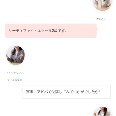
折笠さん
サーティファイ・エクセル2級です。
マイキャリアス
タイル編集部
実際にアビバで受講してみていかがでしたか?