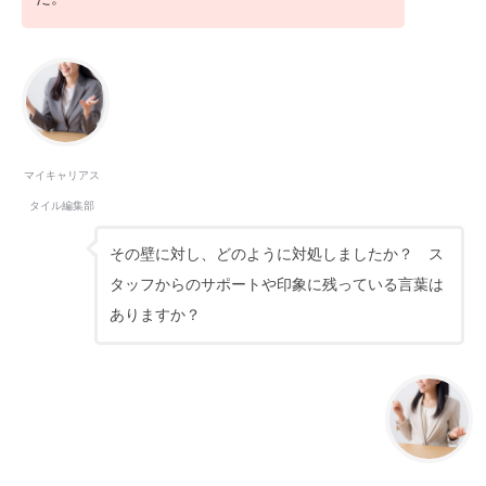
マイキャリアス
タイル編集部
その壁に対し、どのように対処しましたか？ ス
タッフからのサポートや印象に残っている言葉は
ありますか？