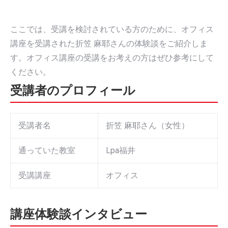
ここでは、受講を検討されている方のために、オフィス
講座を受講された折笠 麻耶さんの体験談をご紹介しま
す。オフィス講座の受講をお考えの方はぜひ参考にして
ください。
受講者のプロフィール
受講者名
折笠 麻耶さん（女性）
通っていた教室
Lpa福井
受講講座
オフィス
講座体験談インタビュー