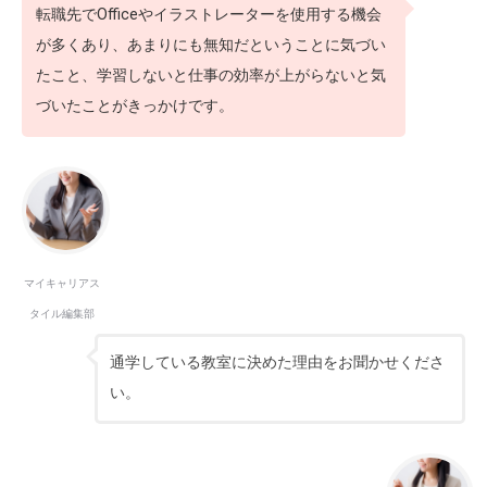
転職先でOfficeやイラストレーターを使用する機会
が多くあり、あまりにも無知だということに気づい
たこと、学習しないと仕事の効率が上がらないと気
づいたことがきっかけです。
マイキャリアス
タイル編集部
通学している教室に決めた理由をお聞かせくださ
い。