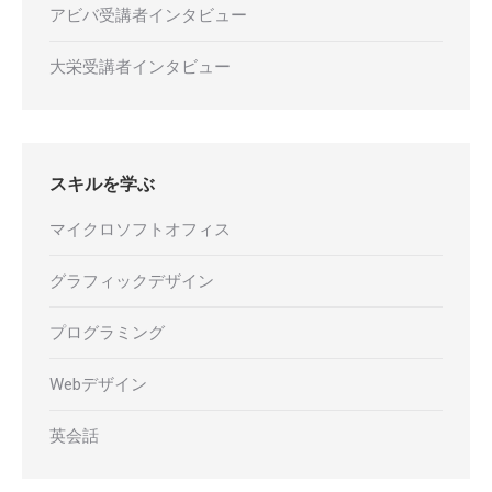
アビバ受講者インタビュー
大栄受講者インタビュー
スキルを学ぶ
マイクロソフトオフィス
グラフィックデザイン
プログラミング
Webデザイン
英会話