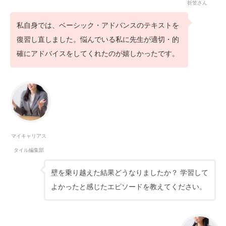
折笠さん
私自身では、ベーシック・アドバンスのテキストを
復習し直しました。悩んでいる私に先生が適切・的
確にアドバイスをしてくれたのが嬉しかったです。
マイキャリアス
タイル編集部
壁を乗り越えた結果どうなりましたか？ 学習して
よかったと感じたエピソードを教えてください。