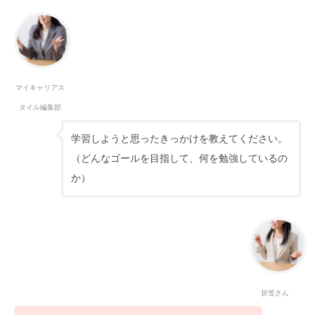
マイキャリアス
タイル編集部
学習しようと思ったきっかけを教えてください。
（どんなゴールを目指して、何を勉強しているの
か）
折笠さん