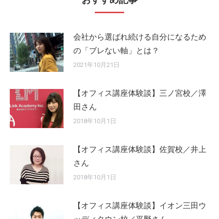
会社から選ばれ続ける自分になるため
の「ブレない軸」とは？
2021年10月21日
【オフィス講座体験談】三ノ宮校／澤
田さん
2018年10月1日
【オフィス講座体験談】佐賀校／井上
さん
2018年10月1日
【オフィス講座体験談】イオン三田ウ