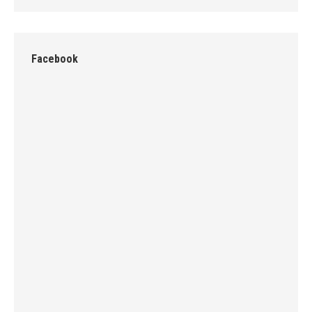
Facebook