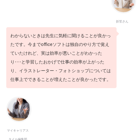
折笠さん
わからないときは先生に気軽に聞けることが良かっ
たです。今までofficeソフトは独自のやり方で覚え
ていたけれど、実は効率が悪いことがわかった
り･･･と学習したおかげで仕事の効率が上がった
り、イラストレーター・フォトショップについては
仕事上でできることが増えたことが良かったです。
マイキャリアス
タイル編集部