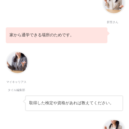
折笠さん
家から通学できる場所のためです。
マイキャリアス
タイル編集部
取得した検定や資格があれば教えてください。