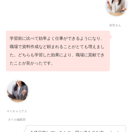
折笠さん
学習前に比べて効率よく仕事ができるようになり、
職場で資料作成など頼まれることがとても増えまし
た。どちらも学習した効果により、職場に貢献でき
たことが良かったです。
マイキャリアス
タイル編集部