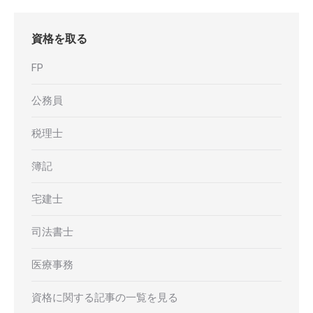
資格を取る
FP
公務員
税理士
簿記
宅建士
司法書士
医療事務
資格に関する記事の一覧を見る