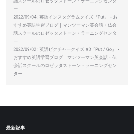
話スクールのロゼッタストーン・ラーニングセンタ
ー
2022/09/04
:
英語インスタグラムクイズ『Put』 - お
すすめ英語学習ブログ｜マンツーマン英会話・仏会
話スクールのロゼッタストーン・ラーニングセンタ
ー
2022/09/02
:
英語ピクチャークイズ #3『Put / Go』 -
おすすめ英語学習ブログ｜マンツーマン英会話・仏
会話スクールのロゼッタストーン・ラーニングセン
ター
最新記事