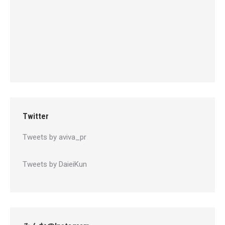
Twitter
Tweets by aviva_pr
Tweets by DaieiKun