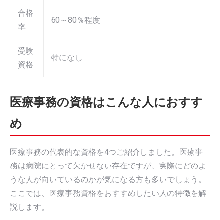
合格
60～80％程度
率
受験
特になし
資格
医療事務の資格はこんな人におすす
め
医療事務の代表的な資格を4つご紹介しました。医療事
務は病院にとって欠かせない存在ですが、実際にどのよ
うな人が向いているのかが気になる方も多いでしょう。
ここでは、医療事務資格をおすすめしたい人の特徴を解
説します。