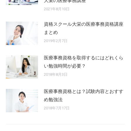
大栄の医療事務講座
2021年8月10日
資格スクール大栄の医療事務資格講座
まとめ
2019年2月7日
医療事務資格を取得するにはどれくら
い勉強時間が必要？
2018年8月3日
医療事務資格とは？試験内容とおすす
め勉強法
2018年7月17日