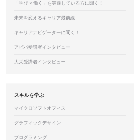
「学び × 働く」を実践している方に聞く！
未来を変えるキャリア最前線
キャリアナビゲーターに聞く！
アビバ受講者インタビュー
大栄受講者インタビュー
スキルを学ぶ
マイクロソフトオフィス
グラフィックデザイン
プログラミング