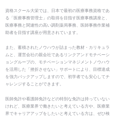
資格スクール大栄では、日本で最初の医療事務資格であ
る「医療事務管理士」の取得を目指す医療事務講座と、
医療事務と関連性の高い調剤薬局事務、医師事務作業補
助者を目指す講座が用意されています。
また、蓄積されたノウハウが詰まった教材・カリキュラ
ムと、運営会社の親会社であるリンクアンドモチベーシ
ョングループの、モチベーションマネジメントノウハウ
を活用した「挫折させない」サポートにより、目標達成
を強力バックアップしますので、初学者でも安心してチ
ャレンジすることができます。
医師免許や看護師免許などの特別な免許は持っていない
けれど、医療業界で働きたいと考えている方や、医療業
界でキャリアアップをしたいと考えている方は、ぜひ検