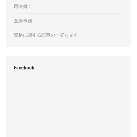
司法書士
医療事務
資格に関する記事の一覧を見る
Facebook