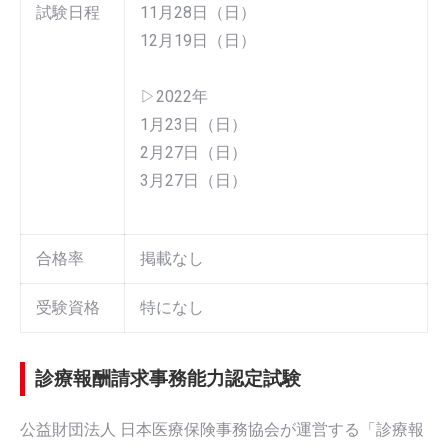
11月28日（日）
試験日程
12月19日（日）
▷2022年
1月23日（日）
2月27日（日）
3月27日（日）
合格率
掲載なし
受験資格
特になし
診療報酬請求事務能力認定試験
公益財団法人 日本医療保険事務協会が運営する「診療報