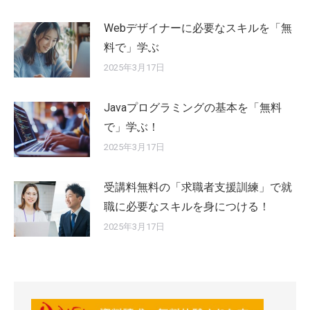
Webデザイナーに必要なスキルを「無
料で」学ぶ
2025年3月17日
Javaプログラミングの基本を「無料
で」学ぶ！
2025年3月17日
受講料無料の「求職者支援訓練」で就
職に必要なスキルを身につける！
2025年3月17日