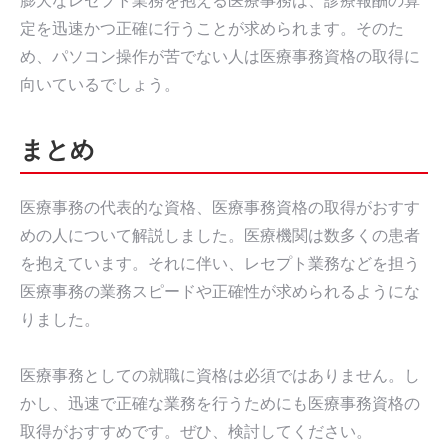
膨大なレセプト業務を抱える医療事務は、診療報酬の算
定を迅速かつ正確に行うことが求められます。そのた
め、パソコン操作が苦でない人は医療事務資格の取得に
向いているでしょう。
まとめ
医療事務の代表的な資格、医療事務資格の取得がおすす
めの人について解説しました。医療機関は数多くの患者
を抱えています。それに伴い、レセプト業務などを担う
医療事務の業務スピードや正確性が求められるようにな
りました。
医療事務としての就職に資格は必須ではありません。し
かし、迅速で正確な業務を行うためにも医療事務資格の
取得がおすすめです。ぜひ、検討してください。