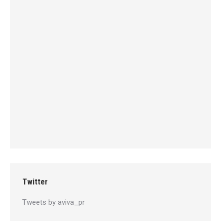
Twitter
Tweets by aviva_pr