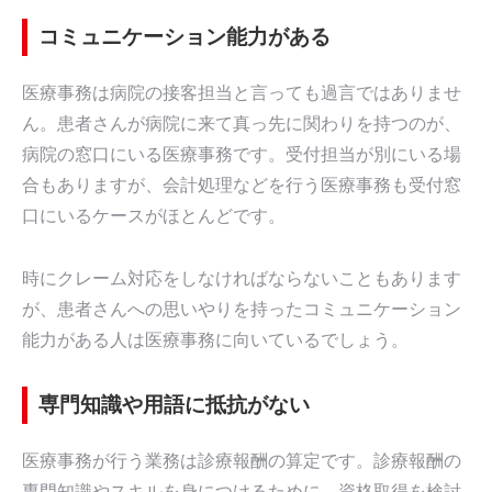
コミュニケーション能力がある
医療事務は病院の接客担当と言っても過言ではありませ
ん。患者さんが病院に来て真っ先に関わりを持つのが、
病院の窓口にいる医療事務です。受付担当が別にいる場
合もありますが、会計処理などを行う医療事務も受付窓
口にいるケースがほとんどです。
時にクレーム対応をしなければならないこともあります
が、患者さんへの思いやりを持ったコミュニケーション
能力がある人は医療事務に向いているでしょう。
専門知識や用語に抵抗がない
医療事務が行う業務は診療報酬の算定です。診療報酬の
専門知識やスキルを身につけるために、資格取得を検討