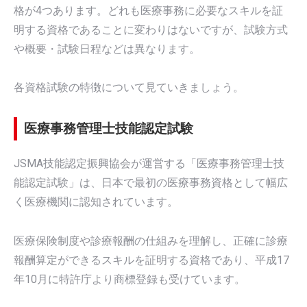
格が4つあります。どれも医療事務に必要なスキルを証
明する資格であることに変わりはないですが、試験方式
や概要・試験日程などは異なります。
各資格試験の特徴について見ていきましょう。
医療事務管理士技能認定試験
JSMA技能認定振興協会が運営する「医療事務管理士技
能認定試験」は、日本で最初の医療事務資格として幅広
く医療機関に認知されています。
医療保険制度や診療報酬の仕組みを理解し、正確に診療
報酬算定ができるスキルを証明する資格であり、平成17
年10月に特許庁より商標登録も受けています。