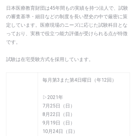
日本医療教育財団は45年間もの実績を持つ法人で、試験
の審査基準・細目などの制度を長い歴史の中で厳密に策
定しています。医療現場のニーズに応じた試験科目とな
っており、実務で役立つ能力評価が受けられる点が特徴
です。
試験は在宅受験方式を採用しています。
毎月第3また第4日曜日（年12回）
▷2021年
7月25日（日）
8月22日（日）
9月19日（日）
10月24日（日）