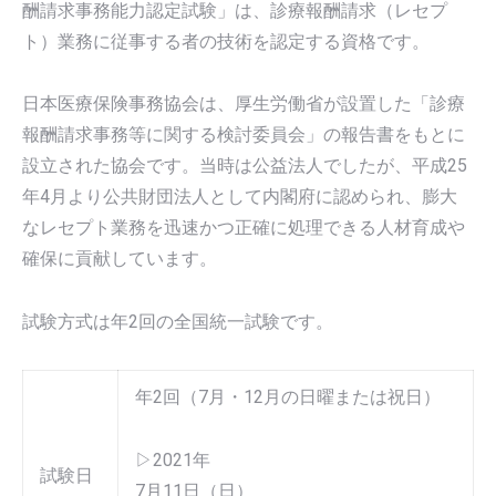
酬請求事務能力認定試験」は、診療報酬請求（レセプ
ト）業務に従事する者の技術を認定する資格です。
日本医療保険事務協会は、厚生労働省が設置した「診療
報酬請求事務等に関する検討委員会」の報告書をもとに
設立された協会です。当時は公益法人でしたが、平成25
年4月より公共財団法人として内閣府に認められ、膨大
なレセプト業務を迅速かつ正確に処理できる人材育成や
確保に貢献しています。
試験方式は年2回の全国統一試験です。
年2回（7月・12月の日曜または祝日）
▷2021年
試験日
7月11日（日）