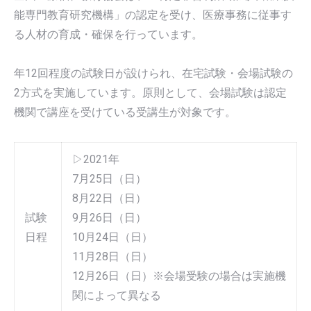
能専門教育研究機構」の認定を受け、医療事務に従事す
る人材の育成・確保を行っています。
年12回程度の試験日が設けられ、在宅試験・会場試験の
2方式を実施しています。原則として、会場試験は認定
機関で講座を受けている受講生が対象です。
▷2021年
7月25日（日）
8月22日（日）
試験
9月26日（日）
日程
10月24日（日）
11月28日（日）
12月26日（日）※会場受験の場合は実施機
関によって異なる