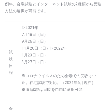
例年、会場試験とインターネット試験の2種類から受験
方法の選択が可能です。
▷2021年
7月18日（日）
9月26日（日）
11月28日（日）▷2022年
試
1月23日（日）
験
3月27日（日）
日
程
※コロナウイルスのため会場での受験は中
止。在宅試験で対応。（2021年6月現在）
※IBT試験は日時を自由に選択可能
合