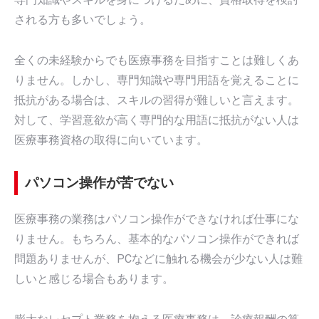
される方も多いでしょう。
全くの未経験からでも医療事務を目指すことは難しくあ
りません。しかし、専門知識や専門用語を覚えることに
抵抗がある場合は、スキルの習得が難しいと言えます。
対して、学習意欲が高く専門的な用語に抵抗がない人は
医療事務資格の取得に向いています。
パソコン操作が苦でない
医療事務の業務はパソコン操作ができなければ仕事にな
りません。もちろん、基本的なパソコン操作ができれば
問題ありませんが、PCなどに触れる機会が少ない人は難
しいと感じる場合もあります。