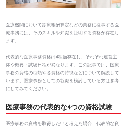
医療機関において診療報酬算定などの業務に従事する医
療事務には、そのスキルや知識を証明する資格が存在し
ます。
代表的な医療事務資格は4種類存在し、それぞれ運営主
体や概要・試験日程が異なります。この記事では、医療
事務の資格の種類や各資格の特徴などについて解説して
います。医療事務としての就職を検討している方は参考
にしてみてください。
医療事務の代表的な4つの資格試験
医療事務の資格を取得したいと考えた場合、代表的な資