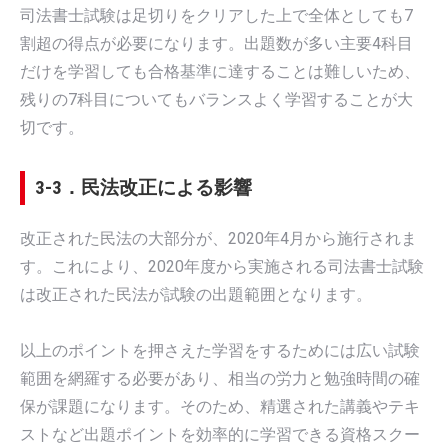
司法書士試験は足切りをクリアした上で全体としても7
割超の得点が必要になります。出題数が多い主要4科目
だけを学習しても合格基準に達することは難しいため、
残りの7科目についてもバランスよく学習することが大
切です。
3-3．民法改正による影響
改正された民法の大部分が、2020年4月から施行されま
す。これにより、2020年度から実施される司法書士試験
は改正された民法が試験の出題範囲となります。
以上のポイントを押さえた学習をするためには広い試験
範囲を網羅する必要があり、相当の労力と勉強時間の確
保が課題になります。そのため、精選された講義やテキ
ストなど出題ポイントを効率的に学習できる資格スクー