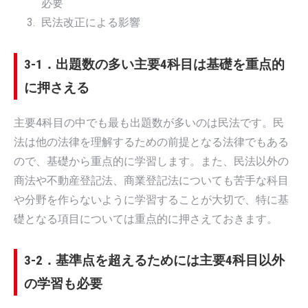
必要
民法改正による影響
3-1．出題数の多い主要4科目は基礎を重点的
に押さえる
主要4科目の中でも最も出題数が多いのは民法です。民
法は他の法律を理解するための前提となる法律でもある
ので、基礎から重点的に学習します。また、民法以外の
商法や不動産登記法、商業登記法についても苦手な科目
や分野を作らないように学習することが大切で、特に基
礎となる項目については重点的に押さえておきます。
3-2．基準点を超えるためには主要4科目以外
の学習も必要