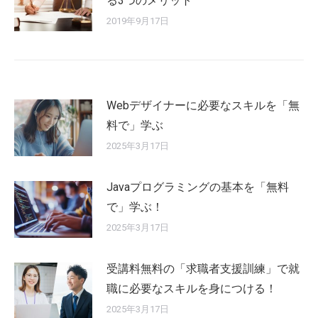
る3つのメリット
2019年9月17日
Webデザイナーに必要なスキルを「無
料で」学ぶ
2025年3月17日
Javaプログラミングの基本を「無料
で」学ぶ！
2025年3月17日
受講料無料の「求職者支援訓練」で就
職に必要なスキルを身につける！
2025年3月17日