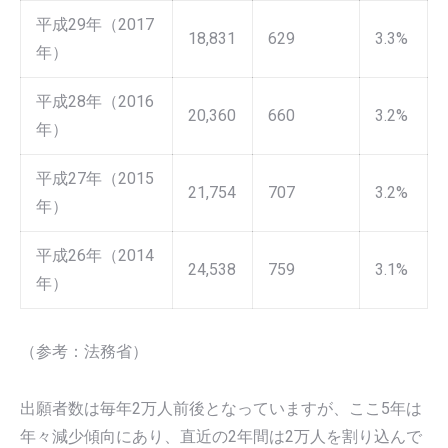
平成29年（2017
18,831
629
3.3%
年）
平成28年（2016
20,360
660
3.2%
年）
平成27年（2015
21,754
707
3.2%
年）
平成26年（2014
24,538
759
3.1%
年）
（参考：法務省）
出願者数は毎年2万人前後となっていますが、ここ5年は
年々減少傾向にあり、直近の2年間は2万人を割り込んで