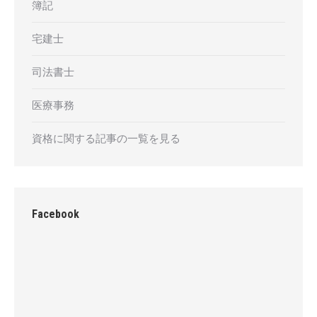
簿記
宅建士
司法書士
医療事務
資格に関する記事の一覧を見る
Facebook