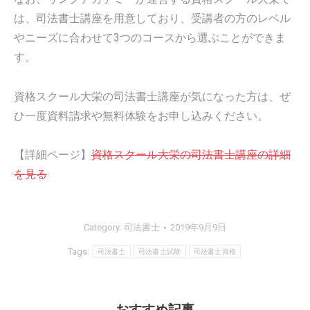
は、司法書士講座を用意しており、受講者の方のレベル
やニーズに合わせて3つのコースから選ぶことができま
す。
資格スクール大栄の司法書士講座が気になった方は、ぜ
ひ一度資料請求や無料体験をお申し込みください。
【詳細ページ】
資格スクール大栄の司法書士講座の詳細
を見る
Category:
司法書士
2019年9月9日
Tags:
司法書士
司法書士試験
司法書士資格
おすすめ記事