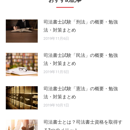
司法書士試験「刑法」の概要・勉強
法・対策まとめ
2019年11月6日
司法書士試験「民法」の概要・勉強
法・対策まとめ
2019年11月5日
司法書士試験「憲法」の概要・勉強
法・対策まとめ
2019年10月1日
司法書士とは？司法書士資格を取得す