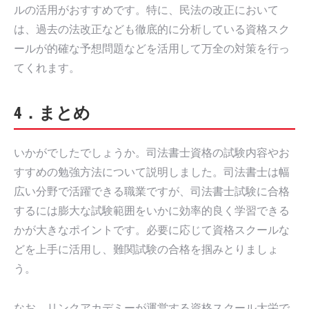
ルの活用がおすすめです。特に、民法の改正において
は、過去の法改正なども徹底的に分析している資格スク
ールが的確な予想問題などを活用して万全の対策を行っ
てくれます。
4．まとめ
いかがでしたでしょうか。司法書士資格の試験内容やお
すすめの勉強方法について説明しました。司法書士は幅
広い分野で活躍できる職業ですが、司法書士試験に合格
するには膨大な試験範囲をいかに効率的良く学習できる
かが大きなポイントです。必要に応じて資格スクールな
どを上手に活用し、難関試験の合格を掴みとりましょ
う。
なお、リンクアカデミーが運営する資格スクール大栄で