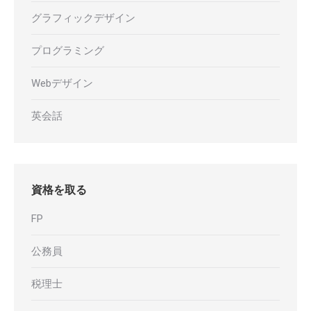
グラフィックデザイン
プログラミング
Webデザイン
英会話
資格を取る
FP
公務員
税理士