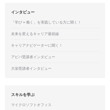
インタビュー
「学び × 働く」を実践している方に聞く！
未来を変えるキャリア最前線
キャリアナビゲーターに聞く！
アビバ受講者インタビュー
大栄受講者インタビュー
スキルを学ぶ
マイクロソフトオフィス