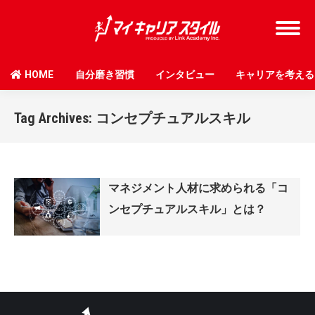
HOME
自分磨き習慣
インタビュー
キャリアを考える
Tag Archives:
コンセプチュアルスキル
マネジメント人材に求められる「コ
ンセプチュアルスキル」とは？