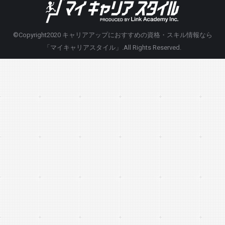
©Copyright2020
キャリアアップにおすすめの資格・スキル情報なら
「マイキャリアスタイル」
.All Rights Reserved.