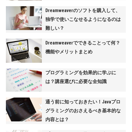
Dreamweaverのソフトを購入して、
独学で使いこなせるようになるのは
難しい？
Dreamweaverでできることって何？
機能やメリットまとめ
プログラミングを効果的に学ぶに
は？講座選びに必要な全知識
通う前に知っておきたい！Javaプロ
グラミングのおさえるべき基本的な
内容とは？