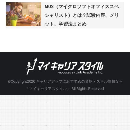
MOS（マイクロソフトオフィススペ
シャリスト）とは？試験内容、メリ
ット、学習法まとめ
©Copyright2020
キャリアアップにおすすめの資格・スキル情報なら
「マイキャリアスタイル」
.All Rights Reserved.