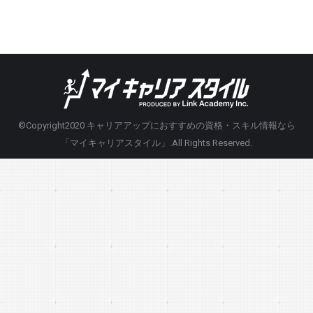
©Copyright2020
キャリアアップにおすすめの資格・スキル情報なら
「マイキャリアスタイル」
.All Rights Reserved.