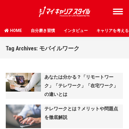
HOME
自分磨き習慣
インタビュー
キャリアを考える
Tag Archives:
モバイルワーク
あなたは分かる？「リモートワー
ク」「テレワーク」「在宅ワーク」
の違いとは
テレワークとは？メリットや問題点
を徹底解説