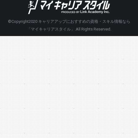
©Copyright2020
キャリアアップにおすすめの資格・スキル情報なら
「マイキャリアスタイル」
.All Rights Reserved.