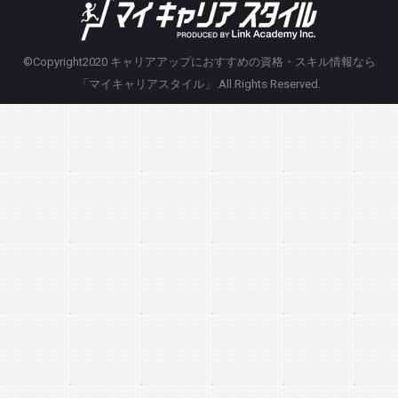
©Copyright2020
キャリアアップにおすすめの資格・スキル情報なら
「マイキャリアスタイル」
.All Rights Reserved.