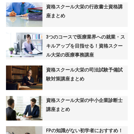
資格スクール大栄の行政書士資格講
座まとめ
3つのコースで医療業界への就業・ス
キルアップを目指せる！資格スクー
ル大栄の医療事務講座
資格スクール大栄の司法試験予備試
験対策講座まとめ
資格スクール大栄の中小企業診断士
講座まとめ
FPの知識がない初学者におすすめ！