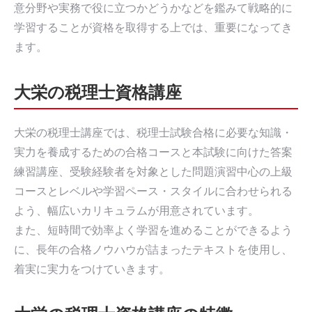
意分野や実務で役に立つかどうかなどを鑑みて戦略的に
学習することが資格を取得する上では、重要になってき
ます。
大栄の税理士資格講座
大栄の税理士講座では、税理士試験合格に必要な知識・
実力を養成するための合格コースと本試験に向けた答案
練習講座、受験経験者を対象とした問題演習中心の上級
コースとレベルや学習ペース・スタイルに合わせられる
よう、幅広いカリキュラムが用意されています。
また、短時間で効率よく学習を進めることができるよう
に、長年の合格ノウハウが詰まったテキストを使用し、
着実に実力をつけていきます。