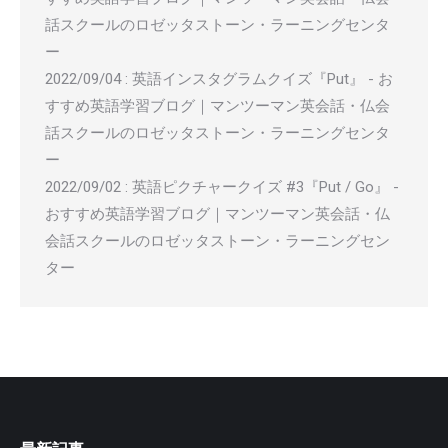
話スクールのロゼッタストーン・ラーニングセンタ
ー
2022/09/04
:
英語インスタグラムクイズ『Put』 - お
すすめ英語学習ブログ｜マンツーマン英会話・仏会
話スクールのロゼッタストーン・ラーニングセンタ
ー
2022/09/02
:
英語ピクチャークイズ #3『Put / Go』 -
おすすめ英語学習ブログ｜マンツーマン英会話・仏
会話スクールのロゼッタストーン・ラーニングセン
ター