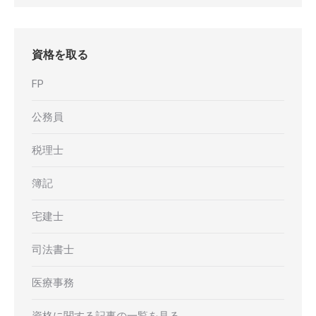
資格を取る
FP
公務員
税理士
簿記
宅建士
司法書士
医療事務
資格に関する記事の一覧を見る