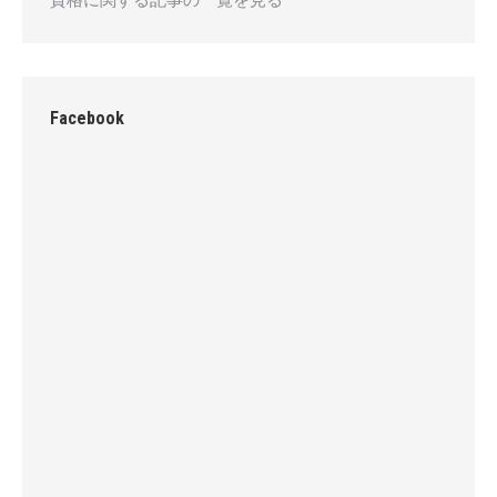
Facebook