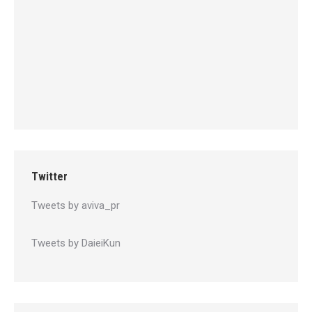
Twitter
Tweets by aviva_pr
Tweets by DaieiKun