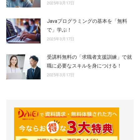
2025年3月17日
Javaプログラミングの基本を「無料
で」学ぶ！
2025年3月17日
受講料無料の「求職者支援訓練」で就
職に必要なスキルを身につける！
2025年3月17日