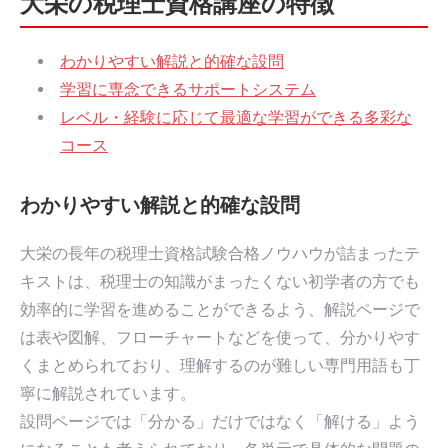
大栄の税理士資格講座の特徴
わかりやすい解説と的確な設問
学習に専念できるサポートシステム
レベル・経験に応じて最適な学習ができる多彩な
コース
わかりやすい解説と的確な設問
大栄の長年の税理士資格試験合格ノウハウが詰まったテ
キストは、税理士の知識がまったくない初学者の方でも
効率的に学習を進めることができるよう、解説ページで
は表や図解、フローチャートなどを使って、分かりやす
くまとめられており、理解するのが難しい専門用語も丁
寧に解説されています。
設問ページでは「分かる」だけではなく「解ける」よう