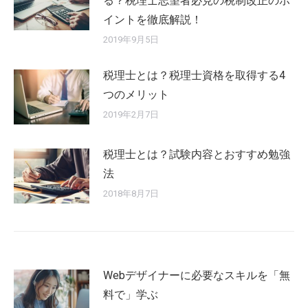
る？税理士志望者必見の税制改正のポ
イントを徹底解説！
2019年9月5日
税理士とは？税理士資格を取得する4
つのメリット
2019年2月7日
税理士とは？試験内容とおすすめ勉強
法
2018年8月7日
Webデザイナーに必要なスキルを「無
料で」学ぶ