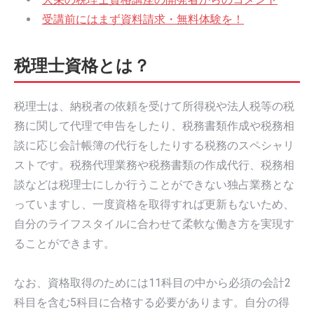
受講前にはまず資料請求・無料体験を！
税理士資格とは？
税理士は、納税者の依頼を受けて所得税や法人税等の税
務に関して代理で申告をしたり、税務書類作成や税務相
談に応じ会計帳簿の代行をしたりする税務のスペシャリ
ストです。税務代理業務や税務書類の作成代行、税務相
談などは税理士にしか行うことができない独占業務とな
っていますし、一度資格を取得すれば更新もないため、
自分のライフスタイルに合わせて柔軟な働き方を実現す
ることができます。
なお、資格取得のためには11科目の中から必須の会計2
科目を含む5科目に合格する必要があります。自分の得