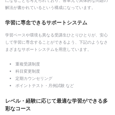
になることも考えられており、各単元で具体的な問題の
解法が書かれているという構成になっています。
学習に専念できるサポートシステム
学習ペースや環境も異なる受講生ひとりひとりが、安心
して学習に専念することができるよう、下記のようなさ
まざまなサポートシステムを用意しています。
重複受講制度
科目変更制度
定期カウンセリング
ポイントテスト・月例試験 など
レベル・経験に応じて最適な学習ができる多
彩なコース