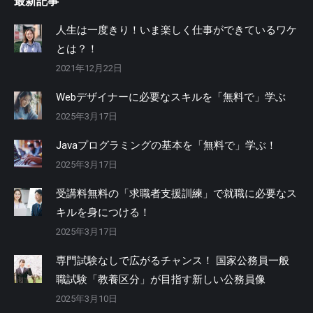
最新記事
人生は一度きり！いま楽しく仕事ができているワケ
とは？！
2021年12月22日
Webデザイナーに必要なスキルを「無料で」学ぶ
2025年3月17日
Javaプログラミングの基本を「無料で」学ぶ！
2025年3月17日
受講料無料の「求職者支援訓練」で就職に必要なス
キルを身につける！
2025年3月17日
専門試験なしで広がるチャンス！ 国家公務員一般
職試験「教養区分」が目指す新しい公務員像
2025年3月10日