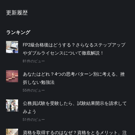
更新履歴
ランキング
FP2級合格後はどうする？さらなるステップアップ
やダブルライセンスについて徹底解説！
81件のビュー
あなたはどれ？4つの思考パターン別に考える、挫
折しない勉強法
55件のビュー
公務員試験を受験したら、試験結果開示を請求して
みよう
51件のビュー
資格を取得するのはなぜ？資格をとるメリット、注