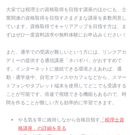
大栄では税理士の資格取得を目指す講座のほかにも、士
業関連の資格取得を目指すさまざまな講座を多数用意し
ています。資格取得でキャリアアップを目指す方は、ま
ずはぜひ一度資料請求や無料体験にお申込みください！
また、通学での受講が難しいという方には、リンクアカ
デミーの提供する通信講座「ネバギバ」がおすすめで
す。インターネットに接続できる環境さえあれば、通
勤・通学途中、自宅オフィスやカフェなどから、スマー
トフォンやタブレット端末を使用してどこでも受講する
ことが可能です。倍速で視聴できる機能もあるので、時
間を作ることが難しい方も効率的に学習できます。
やる気を常に維持しながら合格目指す
「税理士資
格講座」の詳細を見る