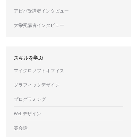
アビバ受講者インタビュー
大栄受講者インタビュー
スキルを学ぶ
マイクロソフトオフィス
グラフィックデザイン
プログラミング
Webデザイン
英会話