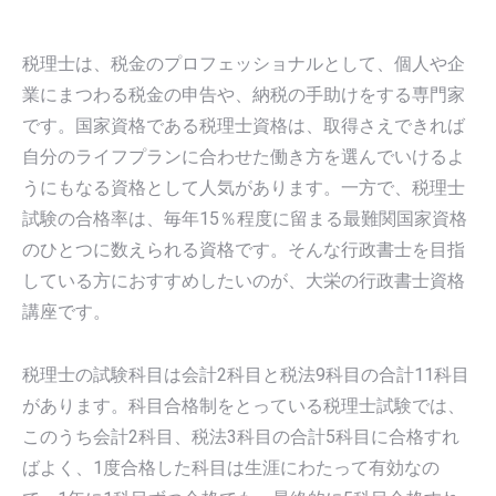
税理士は、税金のプロフェッショナルとして、個人や企
業にまつわる税金の申告や、納税の手助けをする専門家
です。国家資格である税理士資格は、取得さえできれば
自分のライフプランに合わせた働き方を選んでいけるよ
うにもなる資格として人気があります。一方で、税理士
試験の合格率は、毎年15％程度に留まる最難関国家資格
のひとつに数えられる資格です。そんな行政書士を目指
している方におすすめしたいのが、大栄の行政書士資格
講座です。
税理士の試験科目は会計2科目と税法9科目の合計11科目
があります。科目合格制をとっている税理士試験では、
このうち会計2科目、税法3科目の合計5科目に合格すれ
ばよく、1度合格した科目は生涯にわたって有効なの