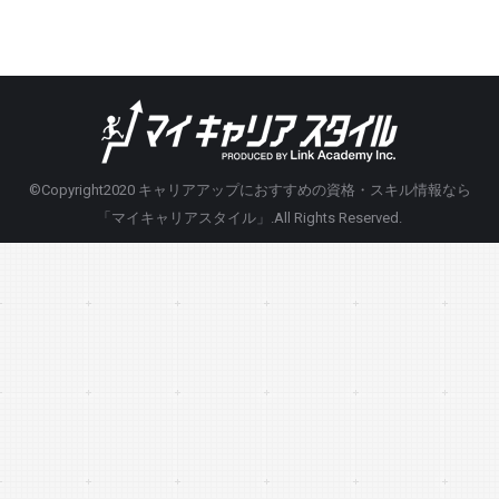
©Copyright2020
キャリアアップにおすすめの資格・スキル情報なら
「マイキャリアスタイル」
.All Rights Reserved.