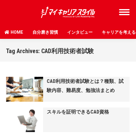
HOME
自分磨き習慣
インタビュー
キャリアを考える
Tag Archives:
CAD利用技術者試験
CAD利用技術者試験とは？種類、試
験内容、難易度、勉強法まとめ
スキルを証明できるCAD資格