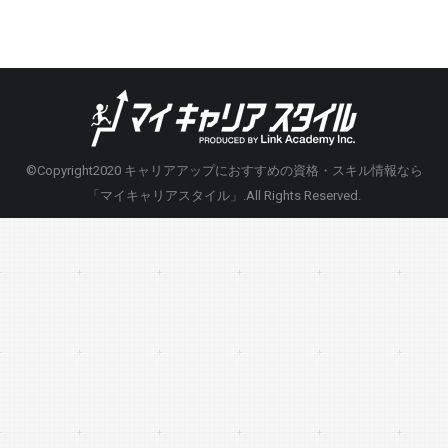
©Copyright2020
キャリアアップにおすすめの資格・スキル情報なら
「マイキャリアスタイル」
.All Rights Reserved.