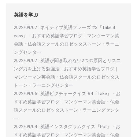
英語を学ぶ
2022/09/07
:
ネイティブ英語フレーズ #3『Take it
easy』 - おすすめ英語学習ブログ｜マンツーマン英
会話・仏会話スクールのロゼッタストーン・ラーニ
ングセンター
2022/09/07
:
英語が聞き取れない2つの原因とリスニ
ング力を上げる勉強法 - おすすめ英語学習ブログ｜
マンツーマン英会話・仏会話スクールのロゼッタス
トーン・ラーニングセンター
2022/09/05
:
英語ピクチャークイズ #4『Take』 - お
すすめ英語学習ブログ｜マンツーマン英会話・仏会
話スクールのロゼッタストーン・ラーニングセンタ
ー
2022/09/04
:
英語インスタグラムクイズ『Put』 - お
すすめ英語学習ブログ｜マンツーマン英会話・仏会