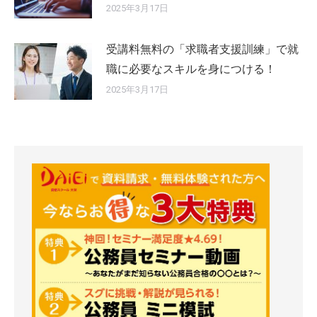
2025年3月17日
受講料無料の「求職者支援訓練」で就
職に必要なスキルを身につける！
2025年3月17日