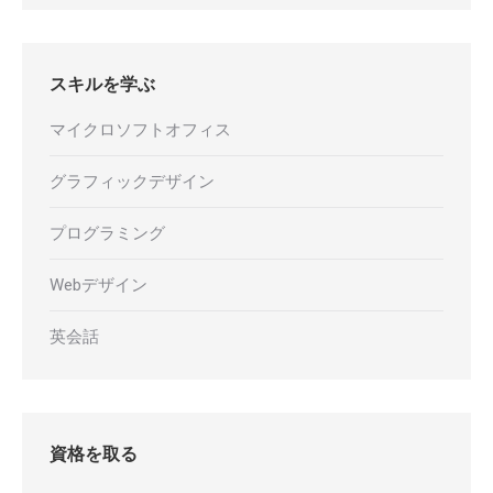
スキルを学ぶ
マイクロソフトオフィス
グラフィックデザイン
プログラミング
Webデザイン
英会話
資格を取る