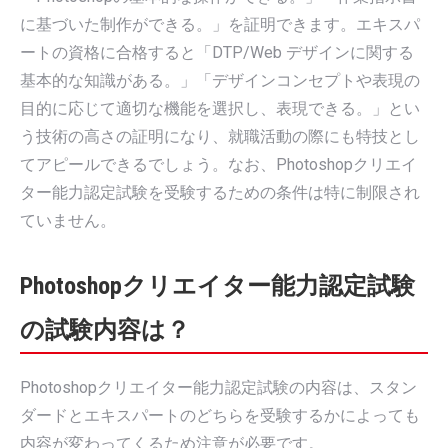
に基づいた制作ができる。」を証明できます。エキスパ
ートの資格に合格すると「DTP/Web デザインに関する
基本的な知識がある。」「デザインコンセプトや表現の
目的に応じて適切な機能を選択し、表現できる。」とい
う技術の高さの証明になり、就職活動の際にも特技とし
てアピールできるでしょう。なお、Photoshopクリエイ
ター能力認定試験を受験するための条件は特に制限され
ていません。
Photoshopクリエイター能力認定試験
の試験内容は？
Photoshopクリエイター能力認定試験の内容は、スタン
ダードとエキスパートのどちらを受験するかによっても
内容が変わってくるため注意が必要です。