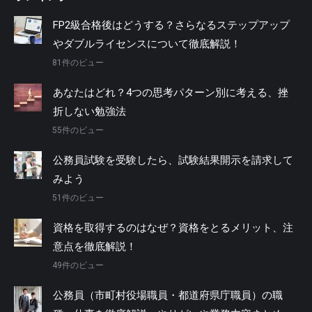
FP2級合格後はどうする？さらなるステップアップ
やダブルライセンスについて徹底解説！
81件のビュー
あなたはどれ？4つの思考パターン別に考える、挫
折しない勉強法
55件のビュー
公務員試験を受験したら、試験結果開示を請求して
みよう
51件のビュー
資格を取得するのはなぜ？資格をとるメリット、注
意点を徹底解説！
49件のビュー
公務員（市町村役場職員・都道府県庁職員）の職