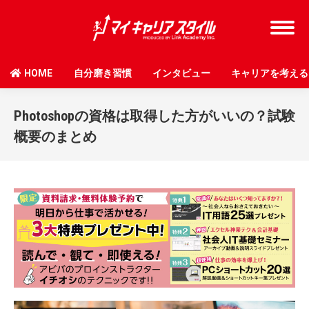
HOME
自分磨き習慣
インタビュー
キャリアを考える
Photoshopの資格は取得した方がいいの？試験
概要のまとめ