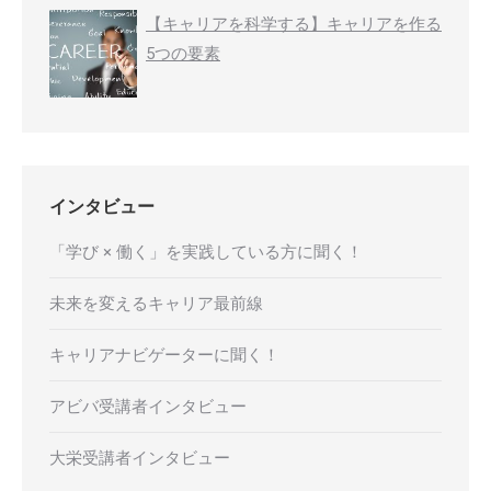
【キャリアを科学する】キャリアを作る
5つの要素
インタビュー
「学び × 働く」を実践している方に聞く！
未来を変えるキャリア最前線
キャリアナビゲーターに聞く！
アビバ受講者インタビュー
大栄受講者インタビュー