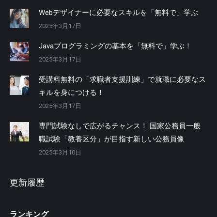
Webデザイナーに必要なスキルを「無料で」学ぶ
2025年3月17日
Javaプログラミングの基本を「無料で」学ぶ！
2025年3月17日
受講料無料の「求職者支援訓練」で就職に必要なス
キルを身につける！
2025年3月17日
専門試験なしで広がるチャンス！ 国家公務員一般
職試験「教養区分」が目指す新しい公務員像
2025年3月10日
更新履歴
ランキング