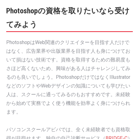
Photoshopの資格を取りたいなら受け
てみよう
PhotoshopはWeb関連のクリエイターを目指す人だけで
はなく、広告業界や出版業界を目指す人も身につけてお
いて損はない技術です。資格を取得するための難易度も
さほど高くないため、興味がある人はチャレンジしてみ
るのも良いでしょう。PhotoshopだけではなくIllustrator
などのソフトやWebデザインの知識についても学びたい
人は、スクールに通ってみるのもおすすめです。未経験
から始めて実務でよく使う機能を効率よく身につけられ
ます。
パソコンスクールアビバでは、全く未経験者でも資格取
得が目指せます。独自の自己診断サービス（
BRIDGE-C
）