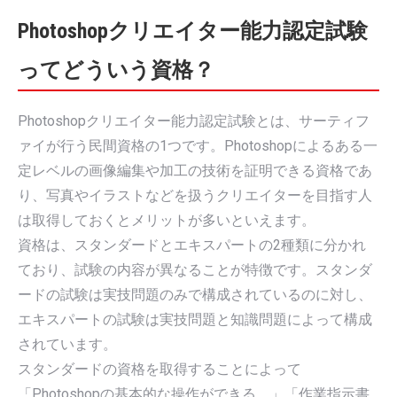
Photoshopクリエイター能力認定試験
ってどういう資格？
Photoshopクリエイター能力認定試験とは、サーティフ
ァイが行う民間資格の1つです。Photoshopによるある一
定レベルの画像編集や加工の技術を証明できる資格であ
り、写真やイラストなどを扱うクリエイターを目指す人
は取得しておくとメリットが多いといえます。
資格は、スタンダードとエキスパートの2種類に分かれ
ており、試験の内容が異なることが特徴です。スタンダ
ードの試験は実技問題のみで構成されているのに対し、
エキスパートの試験は実技問題と知識問題によって構成
されています。
スタンダードの資格を取得することによって
「Photoshopの基本的な操作ができる。」「作業指示書