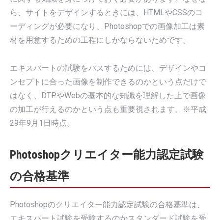
ら、サイトをデザインするときには、HTMLやCSSのコ
ーディングが必要になり、Photoshopでの画像加工は素
材を用意するための工程にしかならないためです。
エキスパートの試験をパスするためには、デザインやコ
ンセプトに合った画像を制作できるのかという点だけで
はなく、DTPやWebの基本的な知識を理解した上で画像
の加工が行えるのかという点も重要視されます。※平成
29年9月1日時点。
Photoshopクリエイター能力認定試験
の合格基準
Photoshopのクリエイター能力認定試験の合格基準は、
エキスパート試験を受験するのかスタンダード試験を受