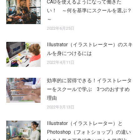
CADを使えるようになって働きた
い！ ～何を基準にスクールを選ぶ？
～
2022年6月25日
Illustrator（イラストレーター）のスキ
ルを身につけるには
2022年4月11日
効率的に習得できる！イラストレータ
ーをスクールで学ぶ 3つのおすすめ
理由
2022年3月13日
Illustrator（イラストレーター）と
Photoshop（フォトショップ）の違い