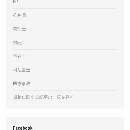
FP
公務員
税理士
簿記
宅建士
司法書士
医療事務
資格に関する記事の一覧を見る
Facebook