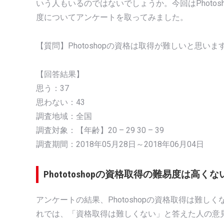
いう人もいるのではないでしょうか。今回はPhoto
度についてアンケートを取ってみました。
【質問】Photoshopの資格は取得が難しいと思いま
【回答結果】
思う：37
思わない：43
調査地域：全国
調査対象：【年齢】20 – 29 30 – 39
調査期間：2018年05月28日～2018年06月04日
Phototoshopの資格取得の難易度は高くな
アンケートの結果、Photoshopの資格取得は難し
れでは、「資格取得は難しくない」と答えた人の意