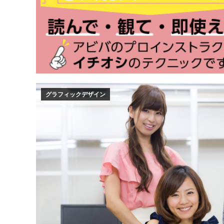
グラフィックデザイン