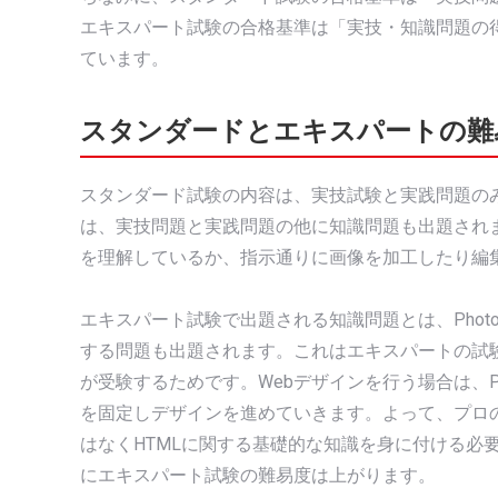
エキスパート試験の合格基準は「実技・知識問題の得
ています。
スタンダードとエキスパートの難
スタンダード試験の内容は、実技試験と実践問題の
は、実技問題と実践問題の他に知識問題も出題されます
を理解しているか、指示通りに画像を加工したり編
エキスパート試験で出題される知識問題とは、Photo
する問題も出題されます。これはエキスパートの試
が受験するためです。Webデザインを行う場合は、Pho
を固定しデザインを進めていきます。よって、プロのW
はなくHTMLに関する基礎的な知識を身に付ける必
にエキスパート試験の難易度は上がります。