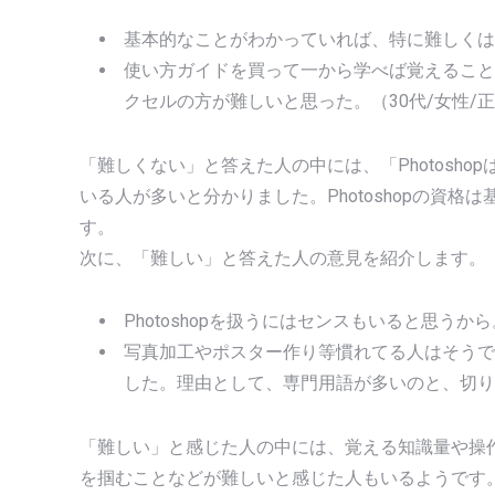
基本的なことがわかっていれば、特に難しくはな
使い方ガイドを買って一から学べば覚えること
クセルの方が難しいと思った。（30代/女性/
「難しくない」と答えた人の中には、「Photosh
いる人が多いと分かりました。Photoshopの資
す。
次に、「難しい」と答えた人の意見を紹介します。
Photoshopを扱うにはセンスもいると思うから
写真加工やポスター作り等慣れてる人はそうで
した。理由として、専門用語が多いのと、切り
「難しい」と感じた人の中には、覚える知識量や操
を掴むことなどが難しいと感じた人もいるようです。P