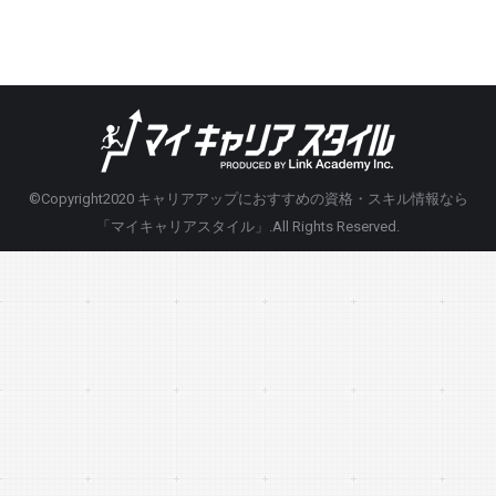
©Copyright2020
キャリアアップにおすすめの資格・スキル情報なら
「マイキャリアスタイル」
.All Rights Reserved.