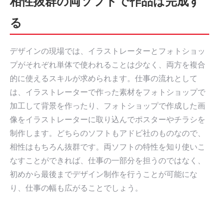
相性抜群の両ソフトで作品は完成す
る
デザインの現場では、イラストレーターとフォトショッ
プがそれぞれ単体で使われることは少なく、両方を複合
的に使えるスキルが求められます。仕事の流れとして
は、イラストレーターで作った素材をフォトショップで
加工して背景を作ったり、フォトショップで作成した画
像をイラストレーターに取り込んでポスターやチラシを
制作します。どちらのソフトもアドビ社のものなので、
相性はもちろん抜群です。両ソフトの特性を知り使いこ
なすことができれば、仕事の一部分を担うのではなく、
初めから最後までデザイン制作を行うことが可能にな
り、仕事の幅も広がることでしょう。