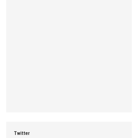
Twitter