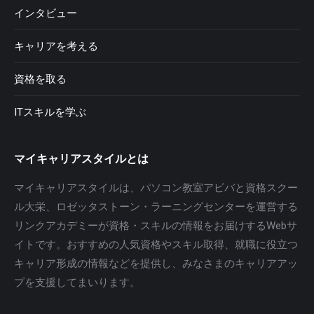
インタビュー
キャリアを考える
資格を取る
ITスキルを学ぶ
マイキャリアスタイルとは
マイキャリアスタイルは、パソコン教室アビバと資格スクー
ル大栄、ロゼッタストーン・ラーニングセンターを運営する
リンクアカデミーが資格・スキルの情報をお届けするWebサ
イトです。おすすめの人気資格やスキル取得、就職に役立つ
キャリア形成の情報などを提供し、みなさまのキャリアアッ
プを支援してまいります。