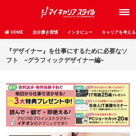
HOME
自分磨き習慣
インタビュー
キャリアを考える
『デザイナー』を仕事にするために必要なソ
フト ~グラフィックデザイナー編~