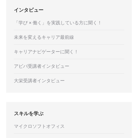
インタビュー
「学び × 働く」を実践している方に聞く！
未来を変えるキャリア最前線
キャリアナビゲーターに聞く！
アビバ受講者インタビュー
大栄受講者インタビュー
スキルを学ぶ
マイクロソフトオフィス