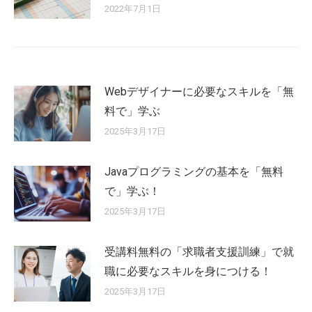
2022年7月1日
Webデザイナーに必要なスキルを「無
料で」学ぶ
2025年3月17日
Javaプログラミングの基本を「無料
で」学ぶ！
2025年3月17日
受講料無料の「求職者支援訓練」で就
職に必要なスキルを身につける！
2025年3月17日