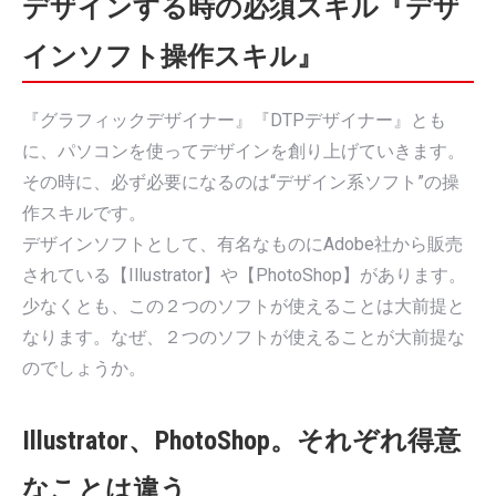
デザインする時の必須スキル『デザ
インソフト操作スキル』
『グラフィックデザイナー』『DTPデザイナー』とも
に、パソコンを使ってデザインを創り上げていきます。
その時に、必ず必要になるのは“デザイン系ソフト”の操
作スキルです。
デザインソフトとして、有名なものにAdobe社から販売
されている【Illustrator】や【PhotoShop】があります。
少なくとも、この２つのソフトが使えることは大前提と
なります。なぜ、２つのソフトが使えることが大前提な
のでしょうか。
Illustrator、PhotoShop。それぞれ得意
なことは違う