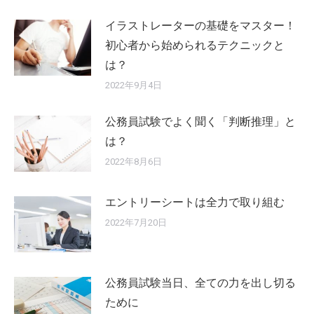
イラストレーターの基礎をマスター！
初心者から始められるテクニックと
は？
2022年9月4日
公務員試験でよく聞く「判断推理」と
は？
2022年8月6日
エントリーシートは全力で取り組む
2022年7月20日
公務員試験当日、全ての力を出し切る
ために