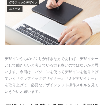
グラフィックデザイン
ニュース
デザインやものづくりが好きな方であれば、デザイナー
として働きたいと考えている方も多いのではないかと思
います。今回は、パソコンを使ってデザインを創り上げ
ていく『グラフィックデザイナー』『DTPデザイナー』
を取り上げて、必要なデザインソフト操作スキルを見て
いきたいと思います。