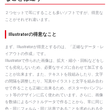
２つセットで耳にすることも多いソフトですが、得意な
ことがそれぞれ違います。
Illustratorの得意なこと
まず、Illustratorが得意とするのは、「正確なデータ・レ
イアウトの作成」です。
Illustratorで作られた画像は、拡大・縮小・回転などをし
ても劣化しないため、必要なサイズに合わせて加工する
ことが出来ます。また、テキストを段組みしたり、文字
の間隔を調整したり、写真やイラストと文字を組み合わ
せて作ることも正確に出来るため、ポスターやパンフレ
ット等のデザインに広く使われています。さらに、画像
を数値によるベクトルデータで作ることから、常に同じ
色・同じフォルム・同じ比率であることを求められる企