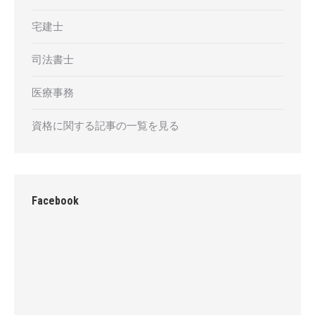
宅建士
司法書士
医療事務
資格に関する記事の一覧を見る
Facebook