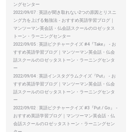
ングセンター
2022/09/07
:
英語が聞き取れない2つの原因とリスニ
ング力を上げる勉強法 - おすすめ英語学習ブログ｜
マンツーマン英会話・仏会話スクールのロゼッタス
トーン・ラーニングセンター
2022/09/05
:
英語ピクチャークイズ #4『Take』 - お
すすめ英語学習ブログ｜マンツーマン英会話・仏会
話スクールのロゼッタストーン・ラーニングセンタ
ー
2022/09/04
:
英語インスタグラムクイズ『Put』 - お
すすめ英語学習ブログ｜マンツーマン英会話・仏会
話スクールのロゼッタストーン・ラーニングセンタ
ー
2022/09/02
:
英語ピクチャークイズ #3『Put / Go』 -
おすすめ英語学習ブログ｜マンツーマン英会話・仏
会話スクールのロゼッタストーン・ラーニングセン
ター