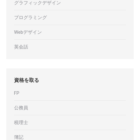
グラフィックデザイン
プログラミング
Webデザイン
英会話
資格を取る
FP
公務員
税理士
簿記