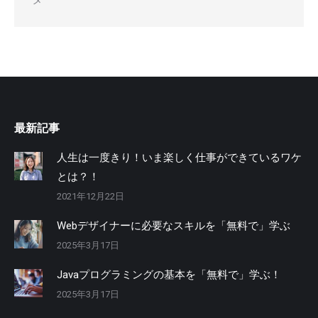
最新記事
人生は一度きり！いま楽しく仕事ができているワケ
とは？！
2021年12月22日
Webデザイナーに必要なスキルを「無料で」学ぶ
2025年3月17日
Javaプログラミングの基本を「無料で」学ぶ！
2025年3月17日