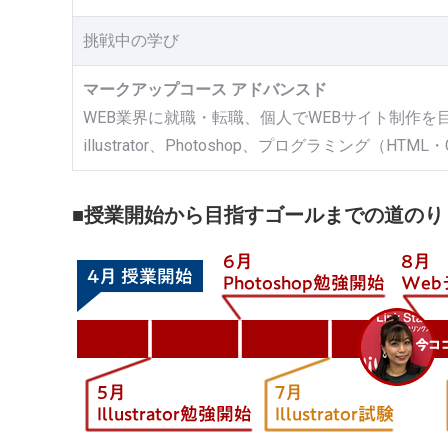
挑戦中の学び
マークアップコース アドバンスド
WEB業界に就職・転職、個人でWEBサイト制作を
illustrator、Photoshop、プログラミング（HTML・C
■授業開始から目指すゴールまでの道のり