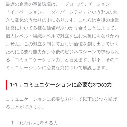
最近の企業の事業環境は、「グローバリゼーション」
「イノベーション」「ダイバーシティ」という3つの大
きな変化のうねりの中にあります。これらは今後の企業
経営において多様な価値がぶつかり合うことによって、
個人レベル・組織レベルで対立を生む火種にもなりかね
ません。この対立を制して新しい価値を創り出していく
ために必要な能力が、今後のビジネスシーンで求められ
る「コミュニケーション力」と言えます。以下、そのコ
ミュニケーションに必要な力について解説します。
1-1．コミュニケーションに必要な3つの力
コミュニケーションに必要な力として以下の3つを挙げ
ることができます。
ロジカルに考える力