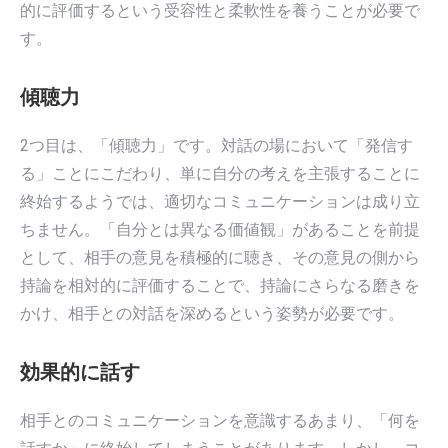
的に評価するという受容性と柔軟性を養うことが必要で
す。
傾聴力
2つ目は、「傾聴力」です。対話の場において「発信す
る」ことにこだわり、単に自分の考えを主張することに
終始するようでは、適切なコミュニケーションは成り立
ちません。「自分とは異なる価値観」があることを前提
として、相手の意見を積極的に聴き、その意見の側から
持論を相対的に評価することで、持論にさらなる磨きを
かけ、相手との対話を深めるという姿勢が必要です。
効果的に話す
相手とのコミュニケーションを意識するあまり、「何を