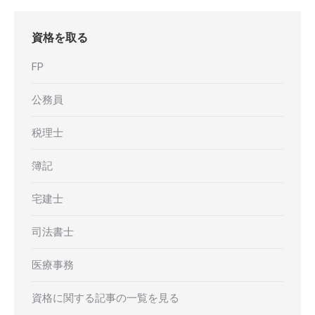
資格を取る
FP
公務員
税理士
簿記
宅建士
司法書士
医療事務
資格に関する記事の一覧を見る