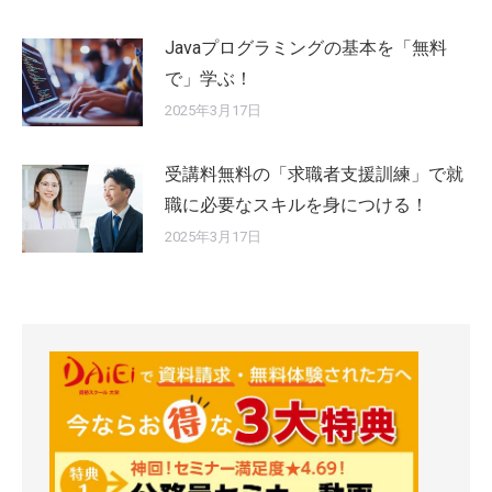
Javaプログラミングの基本を「無料
で」学ぶ！
2025年3月17日
受講料無料の「求職者支援訓練」で就
職に必要なスキルを身につける！
2025年3月17日