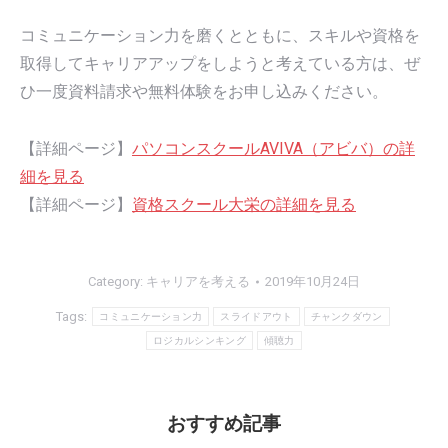
コミュニケーション力を磨くとともに、スキルや資格を
取得してキャリアアップをしようと考えている方は、ぜ
ひ一度資料請求や無料体験をお申し込みください。
【詳細ページ】
パソコンスクールAVIVA（アビバ）の詳
細を見る
【詳細ページ】
資格スクール大栄の詳細を見る
Category:
キャリアを考える
2019年10月24日
Tags:
コミュニケーション力
スライドアウト
チャンクダウン
ロジカルシンキング
傾聴力
おすすめ記事