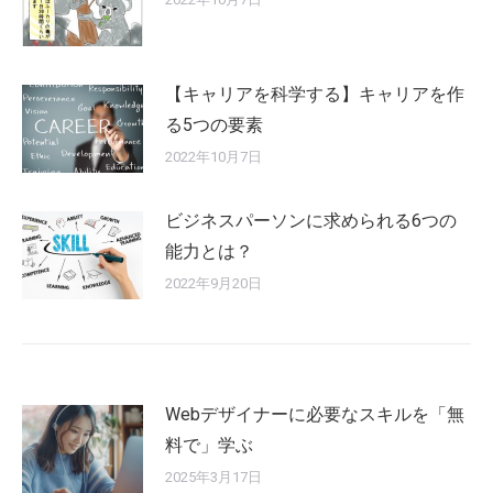
【キャリアを科学する】キャリアを作
る5つの要素
2022年10月7日
ビジネスパーソンに求められる6つの
能力とは？
2022年9月20日
Webデザイナーに必要なスキルを「無
料で」学ぶ
2025年3月17日