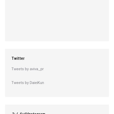
Twitter
Tweets by aviva_pr
Tweets by DaieiKun