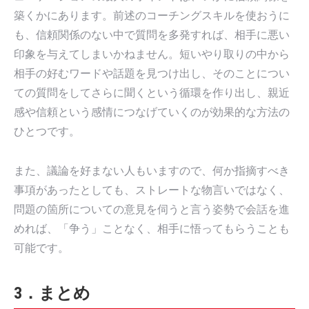
築くかにあります。前述のコーチングスキルを使おうに
も、信頼関係のない中で質問を多発すれば、相手に悪い
印象を与えてしまいかねません。短いやり取りの中から
相手の好むワードや話題を見つけ出し、そのことについ
ての質問をしてさらに聞くという循環を作り出し、親近
感や信頼という感情につなげていくのが効果的な方法の
ひとつです。
また、議論を好まない人もいますので、何か指摘すべき
事項があったとしても、ストレートな物言いではなく、
問題の箇所についての意見を伺うと言う姿勢で会話を進
めれば、「争う」ことなく、相手に悟ってもらうことも
可能です。
3．まとめ