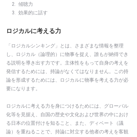
傾聴力
効果的に話す
ロジカルに考える力
「ロジカルシンキング」とは、さまざまな情報を整理
し、ロジカル（論理的）に物事を捉え、誰もが納得でき
る説明を導き出す力です。主体性をもって自身の考えを
発信するためには、持論がなくてはなりません。この持
論を形成するためには、ロジカルに物事を考える力が必
要になります。
ロジカルに考える力を身につけるためには、グローバル
化等を見据え、自国の歴史や文化および世界の中におけ
る日本の位置付けを知ること、また、ディベート（議
論）を重ねることで、持論に対立する他者の考えを客観