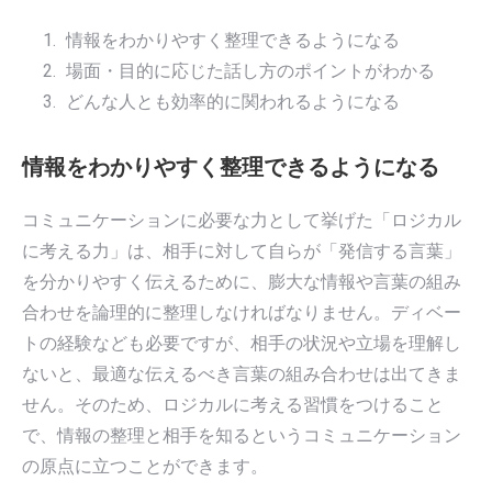
情報をわかりやすく整理できるようになる
場面・目的に応じた話し方のポイントがわかる
どんな人とも効率的に関われるようになる
情報をわかりやすく整理できるようになる
コミュニケーションに必要な力として挙げた「ロジカル
に考える力」は、相手に対して自らが「発信する言葉」
を分かりやすく伝えるために、膨大な情報や言葉の組み
合わせを論理的に整理しなければなりません。ディベー
トの経験なども必要ですが、相手の状況や立場を理解し
ないと、最適な伝えるべき言葉の組み合わせは出てきま
せん。そのため、ロジカルに考える習慣をつけること
で、情報の整理と相手を知るというコミュニケーション
の原点に立つことができます。