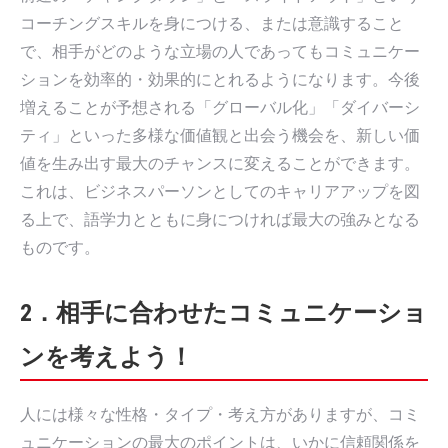
コーチングスキルを身につける、または意識すること
で、相手がどのような立場の人であってもコミュニケー
ションを効率的・効果的にとれるようになります。今後
増えることが予想される「グローバル化」「ダイバーシ
ティ」といった多様な価値観と出会う機会を、新しい価
値を生み出す最大のチャンスに変えることができます。
これは、ビジネスパーソンとしてのキャリアアップを図
る上で、語学力とともに身につければ最大の強みとなる
ものです。
2．相手に合わせたコミュニケーショ
ンを考えよう！
人には様々な性格・タイプ・考え方がありますが、コミ
ュニケーションの最大のポイントは、いかに信頼関係を