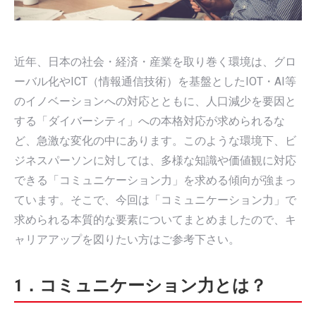
近年、日本の社会・経済・産業を取り巻く環境は、グロ
ーバル化やICT（情報通信技術）を基盤としたIOT・AI等
のイノベーションへの対応とともに、人口減少を要因と
する「ダイバーシティ」への本格対応が求められるな
ど、急激な変化の中にあります。このような環境下、ビ
ジネスパーソンに対しては、多様な知識や価値観に対応
できる「コミュニケーション力」を求める傾向が強まっ
ています。そこで、今回は「コミュニケーション力」で
求められる本質的な要素についてまとめましたので、キ
ャリアアップを図りたい方はご参考下さい。
1．コミュニケーション力とは？