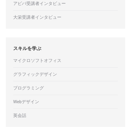
アビバ受講者インタビュー
大栄受講者インタビュー
スキルを学ぶ
マイクロソフトオフィス
グラフィックデザイン
プログラミング
Webデザイン
英会話