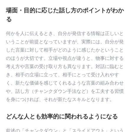
場面・目的に応じた話し方のポイントがわか
る
何かを人に伝えるとき、自分が発信する情報は正しいと
いうことが前提となっていますが、実際には、自分が発
した言葉に対して相手がどのように感じたかということ
のほうが大切です。立場や視点が違うと、物事に対する
考え方や言葉の受け取り方も異なります。対話に臨むと
き、相手の立場に立って、相手にとって受け入れやす
く、新たな価値を感じてくれるような言葉の組み合わせ
や、話し方（チャンクダウン手法など）を工夫する習慣
を身につければ、それが新たなスキルとなります。
どんな人とも効率的に関われるようになる
前述の「チャンクダウン」と「スライドアウト」という