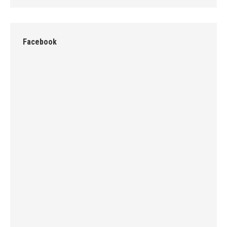
Facebook