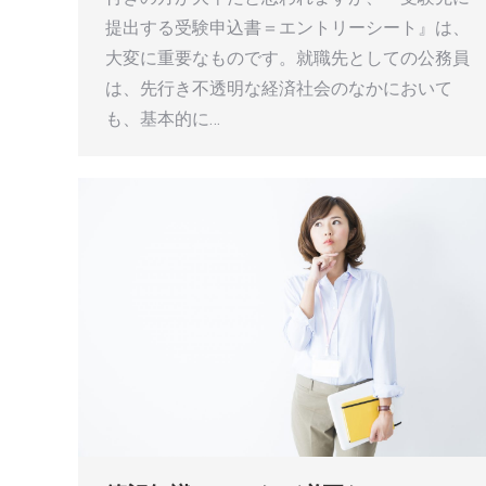
提出する受験申込書＝エントリーシート』は、
大変に重要なものです。就職先としての公務員
は、先行き不透明な経済社会のなかにおいて
も、基本的に…