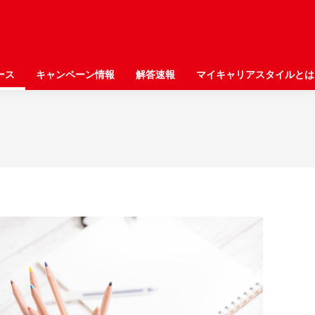
ース
ース
キャンペーン情報
キャンペーン情報
解答速報
解答速報
マイキャリアスタイルとは
マイキャリアスタイルとは