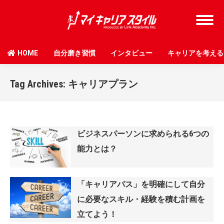
HOME
自分磨き習慣
インタビュー
キャリアを考える
Tag Archives:
キャリアプラン
ビジネスパーソンに求められる6つの
能力とは？
「キャリアパス」を明確にして自分
に必要なスキル・経験を積む計画を
立てよう！