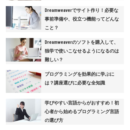
Dreamweaverでサイト作り！必要な
事前準備や、役立つ機能ってどんな
こと？
Dreamweaverのソフトを購入して、
独学で使いこなせるようになるのは
難しい？
プログラミングを効果的に学ぶに
は？講座選びに必要な全知識
学びやすい言語からがおすすめ！初
心者から始めるプログラミング言語
の選び方