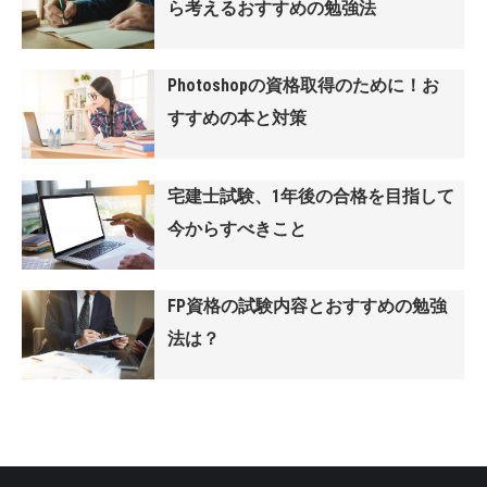
ら考えるおすすめの勉強法
Photoshopの資格取得のために！お
すすめの本と対策
宅建士試験、1年後の合格を目指して
今からすべきこと
FP資格の試験内容とおすすめの勉強
法は？