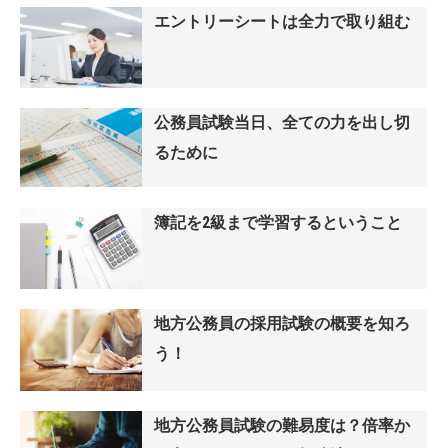
エントリーシートは全力で取り組む
公務員試験当日、全ての力を出し切
るために
簿記を2級まで学習するということ
地方公務員の採用試験の概要を知ろ
う！
地方公務員試験の難易度は？倍率か