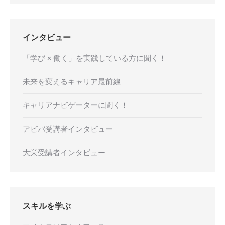
インタビュー
「学び × 働く」を実践している方に聞く！
未来を変えるキャリア最前線
キャリアナビゲーターに聞く！
アビバ受講者インタビュー
大栄受講者インタビュー
スキルを学ぶ