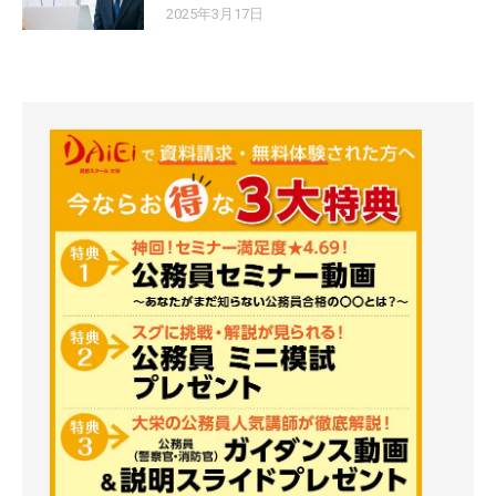
2025年3月17日