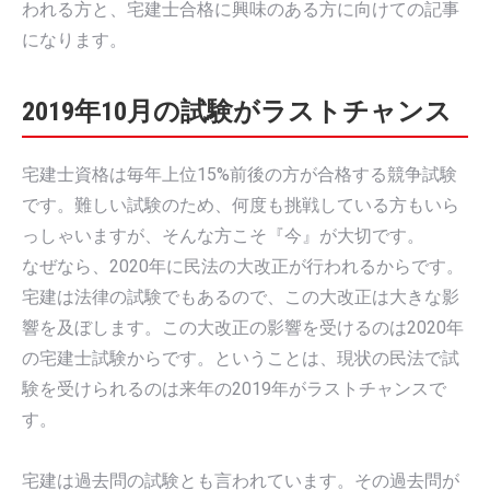
われる方と、宅建士合格に興味のある方に向けての記事
になります。
2019年10月の試験がラストチャンス
宅建士資格は毎年上位15%前後の方が合格する競争試験
です。難しい試験のため、何度も挑戦している方もいら
っしゃいますが、そんな方こそ『今』が大切です。
なぜなら、2020年に民法の大改正が行われるからです。
宅建は法律の試験でもあるので、この大改正は大きな影
響を及ぼします。この大改正の影響を受けるのは2020年
の宅建士試験からです。ということは、現状の民法で試
験を受けられるのは来年の2019年がラストチャンスで
す。
宅建は過去問の試験とも言われています。その過去問が