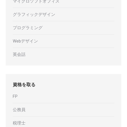
マイクロソフトオフィス
グラフィックデザイン
プログラミング
Webデザイン
英会話
資格を取る
FP
公務員
税理士