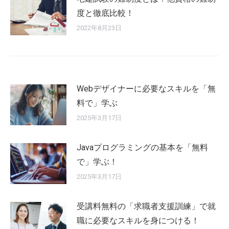
度と徹底比較！
2022年8月23日
Webデザイナーに必要なスキルを「無
料で」学ぶ
2025年3月17日
Javaプログラミングの基本を「無料
で」学ぶ！
2025年3月17日
受講料無料の「求職者支援訓練」で就
職に必要なスキルを身につける！