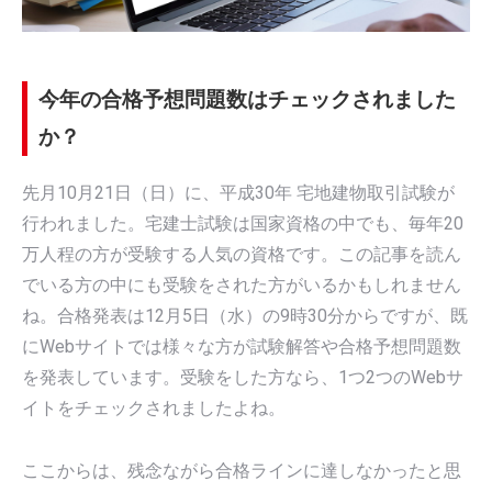
今年の合格予想問題数はチェックされました
か？
先月10月21日（日）に、平成30年 宅地建物取引試験が
行われました。宅建士試験は国家資格の中でも、毎年20
万人程の方が受験する人気の資格です。この記事を読ん
でいる方の中にも受験をされた方がいるかもしれません
ね。合格発表は12月5日（水）の9時30分からですが、既
にWebサイトでは様々な方が試験解答や合格予想問題数
を発表しています。受験をした方なら、1つ2つのWebサ
イトをチェックされましたよね。
ここからは、残念ながら合格ラインに達しなかったと思