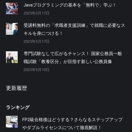
Javaプログラミングの基本を「無料で」学ぶ！
2025年3月17日
受講料無料の「求職者支援訓練」で就職に必要なス
キルを身につける！
2025年3月17日
専門試験なしで広がるチャンス！ 国家公務員一般
職試験「教養区分」が目指す新しい公務員像
2025年3月10日
更新履歴
ランキング
FP2級合格後はどうする？さらなるステップアップ
やダブルライセンスについて徹底解説！