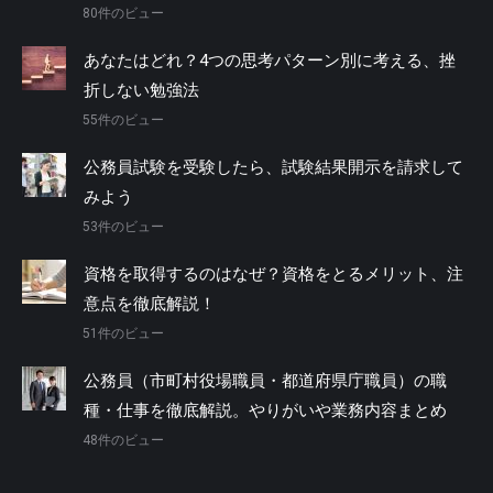
80件のビュー
あなたはどれ？4つの思考パターン別に考える、挫
折しない勉強法
55件のビュー
公務員試験を受験したら、試験結果開示を請求して
みよう
53件のビュー
資格を取得するのはなぜ？資格をとるメリット、注
意点を徹底解説！
51件のビュー
公務員（市町村役場職員・都道府県庁職員）の職
種・仕事を徹底解説。やりがいや業務内容まとめ
48件のビュー