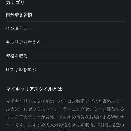
カテゴリ
自分磨き習慣
インタビュー
キャリアを考える
資格を取る
ITスキルを学ぶ
マイキャリアスタイルとは
マイキャリアスタイルは、パソコン教室アビバと資格スクー
ル大栄、ロゼッタストーン・ラーニングセンターを運営する
リンクアカデミーが資格・スキルの情報をお届けするWebサ
イトです。おすすめの人気資格やスキル取得、就職に役立つ