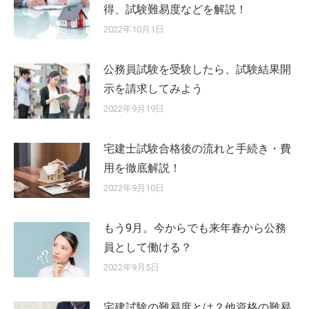
得、試験難易度などを解説！
2022年10月1日
公務員試験を受験したら、試験結果開
示を請求してみよう
2022年9月19日
宅建士試験合格後の流れと手続き・費
用を徹底解説！
2022年9月10日
もう9月。今からでも来年春から公務
員として働ける？
2022年9月5日
宅建試験の難易度とは？他資格の難易