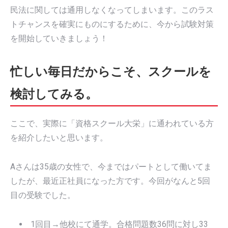
民法に関しては通用しなくなってしまいます。このラス
トチャンスを確実にものにするために、今から試験対策
を開始していきましょう！
忙しい毎日だからこそ、スクールを
検討してみる。
ここで、実際に「資格スクール大栄」に通われている方
を紹介したいと思います。
Aさんは35歳の女性で、今まではパートとして働いてま
したが、最近正社員になった方です。今回がなんと5回
目の受験でした。
1回目→他校にて通学。合格問題数36問に対し33