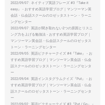
2022/09/07
:
ネイティブ英語フレーズ #3『Take it
easy』 - おすすめ英語学習ブログ｜マンツーマン英
会話・仏会話スクールのロゼッタストーン・ラーニ
ングセンター
2022/09/07
:
英語が聞き取れない2つの原因とリスニ
ング力を上げる勉強法 - おすすめ英語学習ブログ｜
マンツーマン英会話・仏会話スクールのロゼッタス
トーン・ラーニングセンター
2022/09/05
:
英語ピクチャークイズ #4『Take』 - お
すすめ英語学習ブログ｜マンツーマン英会話・仏会
話スクールのロゼッタストーン・ラーニングセンタ
ー
2022/09/04
:
英語インスタグラムクイズ『Put』 - お
すすめ英語学習ブログ｜マンツーマン英会話・仏会
話スクールのロゼッタストーン・ラーニングセンタ
ー
2022/09/02
:
英語ピクチャークイズ #3『Put / Go』 -