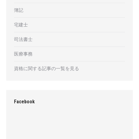
簿記
宅建士
司法書士
医療事務
資格に関する記事の一覧を見る
Facebook