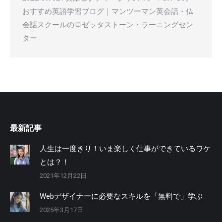
おすすめ英語学習ブログ｜マンツーマン英会話・仏
会話スクールのロゼッタストーン・ラーニングセン
ター
最新記事
人生は一度きり！いま楽しく仕事ができているワケ
とは？！
2021年12月22日
Webデザイナーに必要なスキルを「無料で」学ぶ
2025年3月17日