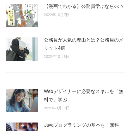
【漫画でわかる】公務員学ぶなら○○？
2022年10月7日
公務員が人気の理由とは？公務員のメ
リット4選
2022年10月3日
Webデザイナーに必要なスキルを「無
料で」学ぶ
2025年3月17日
Javaプログラミングの基本を「無料