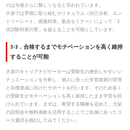
のは今後さらに難しくなると言われています。
大栄では早期に取り組むカリキュラム（自己分析、エン
トリーシート、面接対策、集合セミナー）によって「2
次試験対策の壁」を超えることを可能としています。
3-3．合格するまでモチベーションを高く維持
することが可能
大栄のキャリアナビゲーターは受験生の挫折しやすいシ
チュエーションを分析し、個人に合った学習進捗の管理
と目標達成に向けたサポートを行います。そのため多く
の受験生がモチベーションを高く維持したまま学習を続
けられています。まずは、希望する職種を定めて、大栄
の説明会や無料体験を活用することでご自身に合ったコ
ース選択を検討してみてください。