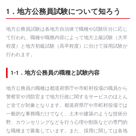
1．地方公務員試験について知ろう
地方公務員試験は各地方自治体で職種や試験区分に応じ
て行われ、職種や職務内容によって地方上級試験（大卒
程度）と地方初級試験（高卒程度）に分けて採用試験が
行われます。
1-1．地方公務員の職種と試験内容
地方公務員の職種は都道府県庁や市町村役場の職員から
警察官や消防官まで地方行政に関するサービスのほとん
ど全てが対象となります。都道府県庁や市町村役場では
一般的な事務職だけでなく、土木や建築のような技術分
野、カウンセリングなどを行う心理や獣医などの専門的
な職種まで募集しています。また、採用に関しては各地