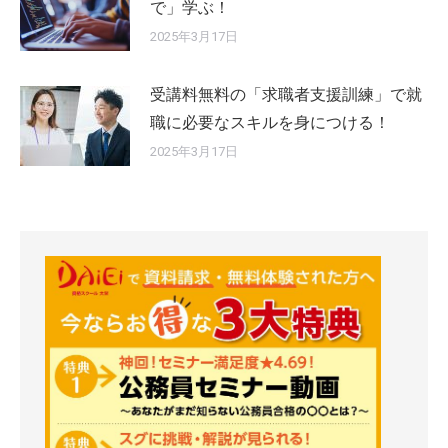
で」学ぶ！
2025年3月17日
受講料無料の「求職者支援訓練」で就
職に必要なスキルを身につける！
2025年3月17日