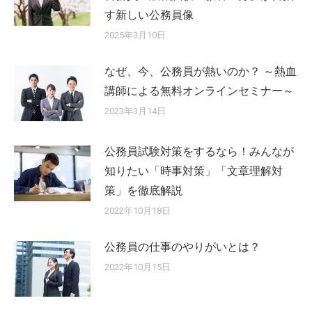
す新しい公務員像
2025年3月10日
なぜ、今、公務員が熱いのか？ ～熱血
講師による無料オンラインセミナー～
2023年3月14日
公務員試験対策をするなら！みんなが
知りたい「時事対策」「文章理解対
策」を徹底解説
2022年10月18日
公務員の仕事のやりがいとは？
2022年10月15日