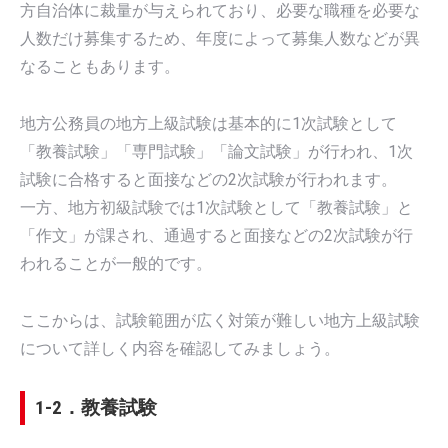
方自治体に裁量が与えられており、必要な職種を必要な
人数だけ募集するため、年度によって募集人数などが異
なることもあります。
地方公務員の地方上級試験は基本的に1次試験として
「教養試験」「専門試験」「論文試験」が行われ、1次
試験に合格すると面接などの2次試験が行われます。
一方、地方初級試験では1次試験として「教養試験」と
「作文」が課され、通過すると面接などの2次試験が行
われることが一般的です。
ここからは、試験範囲が広く対策が難しい地方上級試験
について詳しく内容を確認してみましょう。
1-2．教養試験