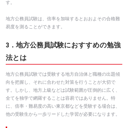
す。
地方公務員試験は、倍率を加味するとおおよその合格難
易度を測ることができます。
3．地方公務員試験におすすめの勉強
法とは
地方公務員試験では受験する地方自治体と職種の出題傾
向を把握し、それに合わせた対策を行うことが大切で
す。しかし、地方上級などは試験範囲が圧倒的に広く、
全てを独学で網羅することは容易ではありません。特
に、倍率・難易度の高い東京都などを受験する場合は、
他の受験生から一歩リードした学習が必要になります。