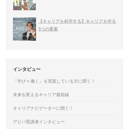
【キャリアを科学する】キャリアを作る
5つの要素
インタビュー
「学び × 働く」を実践している方に聞く！
未来を変えるキャリア最前線
キャリアナビゲーターに聞く！
アビバ受講者インタビュー