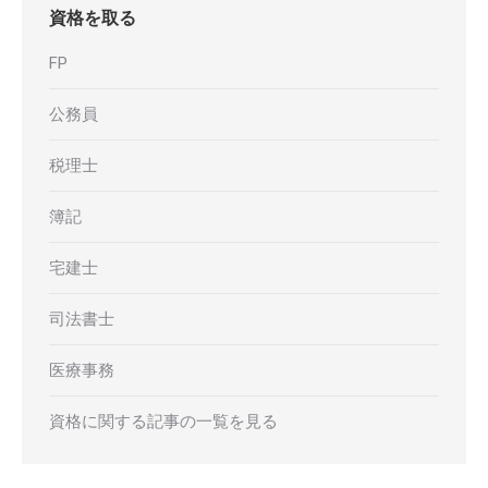
資格を取る
FP
公務員
税理士
簿記
宅建士
司法書士
医療事務
資格に関する記事の一覧を見る