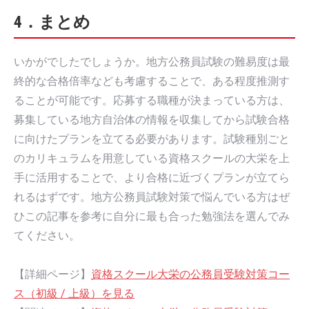
4．まとめ
いかがでしたでしょうか。地方公務員試験の難易度は最
終的な合格倍率なども考慮することで、ある程度推測す
ることが可能です。応募する職種が決まっている方は、
募集している地方自治体の情報を収集してから試験合格
に向けたプランを立てる必要があります。試験種別ごと
のカリキュラムを用意している資格スクールの大栄を上
手に活用することで、より合格に近づくプランが立てら
れるはずです。地方公務員試験対策で悩んでいる方はぜ
ひこの記事を参考に自分に最も合った勉強法を選んでみ
てください。
【詳細ページ】
資格スクール大栄の公務員受験対策コー
ス（初級 / 上級）を見る