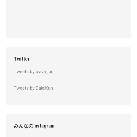
Twitter
Tweets by aviva_pr
Tweets by DaieiKun
みんなのInstagram