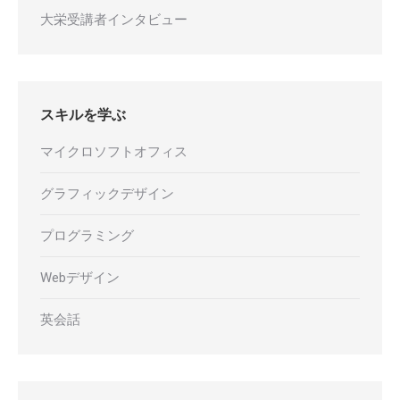
大栄受講者インタビュー
スキルを学ぶ
マイクロソフトオフィス
グラフィックデザイン
プログラミング
Webデザイン
英会話