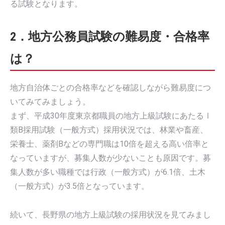
る試験となります。
2．地方公務員試験の難易度・合格率
は？
地方自治体ごとの合格率などを確認しながら難易度につ
いてみてみましょう。
まず、平成30年度東京都職員の地方上級試験にあたるⅠ
類B採用試験（一般方式）採用状況では、林業や畜産、
栄養士、薬剤Bなどの専門職は10倍を超える高い倍率と
なっていますが、募集人数が少ないことも原因です。募
集人数が多い職種では行政（一般方式）が6.1倍、土木
（一般方式）が3.5倍となっています。
続いて、長野県の地方上級試験の採用状況を見てみまし