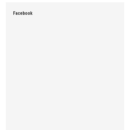
Facebook