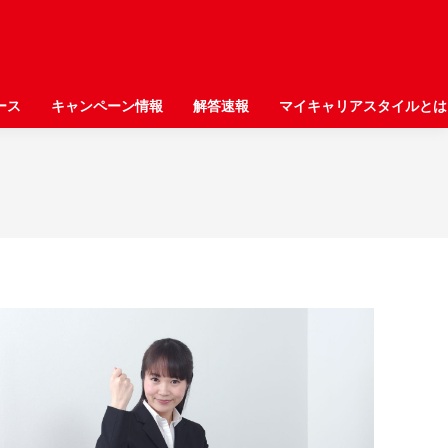
ース
ース
キャンペーン情報
キャンペーン情報
解答速報
解答速報
マイキャリアスタイルとは
マイキャリアスタイルとは