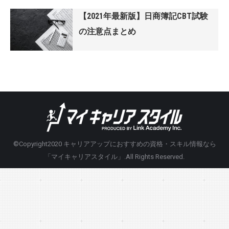
【2021年最新版】日商簿記CBT試験
の注意点まとめ
©Copyright2020
キャリアアップにおすすめの資格・スキル情報なら
「マイキャリアスタイル」
.All Rights Reserved.