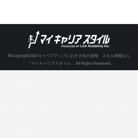
©Copyright2020
キャリアアップにおすすめの資格・スキル情報なら
「マイキャリアスタイル」
.All Rights Reserved.