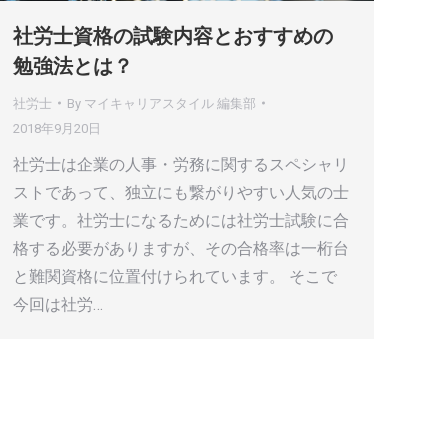
社労士資格の試験内容とおすすめの
勉強法とは？
社労士
By
マイキャリアスタイル 編集部
2018年9月20日
社労士は企業の人事・労務に関するスペシャリ
ストであって、独立にも繋がりやすい人気の士
業です。社労士になるためには社労士試験に合
格する必要がありますが、その合格率は一桁台
と難関資格に位置付けられています。 そこで
今回は社労…