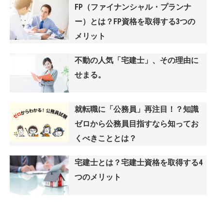
FP（ファイナンシャル・プランナ
ー）とは？FP資格を取得する3つの
メリット
不動の人気「宅建士」、その理由に
せまる。
就転職に「公務員」再注目！？知識
ゼロから公務員目指すなら知ってお
くべきこととは？
宅建士とは？宅建士資格を取得する4
つのメリット