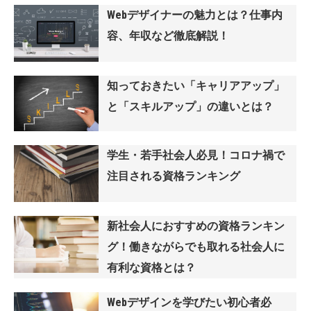
Webデザイナーの魅力とは？仕事内
容、年収など徹底解説！
知っておきたい「キャリアアップ」
と「スキルアップ」の違いとは？
学生・若手社会人必見！コロナ禍で
注目される資格ランキング
新社会人におすすめの資格ランキン
グ！働きながらでも取れる社会人に
有利な資格とは？
Webデザインを学びたい初心者必