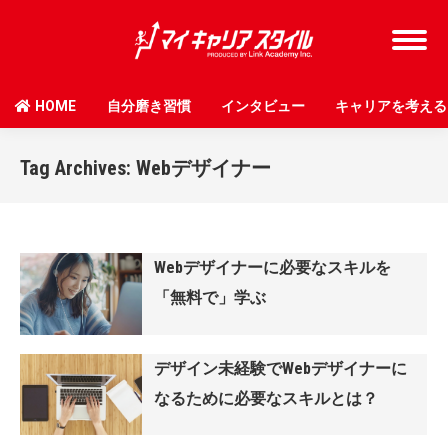
HOME
自分磨き習慣
インタビュー
キャリアを考える
Tag Archives:
Webデザイナー
Webデザイナーに必要なスキルを
「無料で」学ぶ
デザイン未経験でWebデザイナーに
なるために必要なスキルとは？