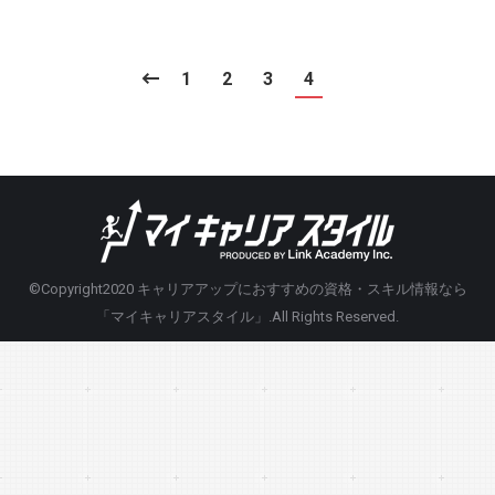
1
2
3
4
©Copyright2020
キャリアアップにおすすめの資格・スキル情報なら
「マイキャリアスタイル」
.All Rights Reserved.