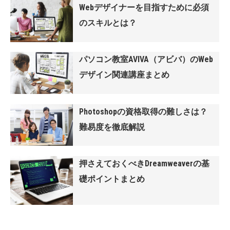
Webデザイナーを目指すために必須
のスキルとは？
パソコン教室AVIVA（アビバ）のWeb
デザイン関連講座まとめ
Photoshopの資格取得の難しさは？
難易度を徹底解説
押さえておくべきDreamweaverの基
礎ポイントまとめ