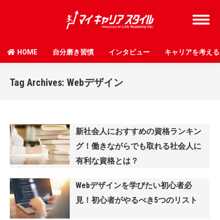
HOME
自分磨き習慣
インタビュー
キャリアを考える
Tag Archives:
Webデザイン
新社会人におすすめの資格ランキン
グ！働きながらでも取れる社会人に
有利な資格とは？
Webデザインを学びたい初心者必
見！初心者がやるべき5つのリスト