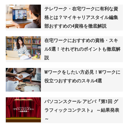
テレワーク・在宅ワークに有利な資
格とは？マイキャリアスタイル編集
部おすすめの4資格を徹底解説
在宅ワークにおすすめの資格・スキ
ル5選！それぞれのポイントも徹底解
説
Wワークをしたい方必見！Wワークに
役立つおすすめのスキル4選
パソコンスクール アビバ『第1回 グ
ラフィックコンテスト』 ～結果発表
～