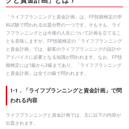
グと資金計画」とは？
「ライフプランニングと資金計画」は、FP技能検定の学
科試験で問われる出題分野の一つです。そもそも、ライ
フプランニングとは今後の人生について計画を立てるこ
とを意味しますが、FP技能検定の「ライフプランニング
と資金計画」では、顧客のライフプランニングの設計や
アドバイスに必要となる知識が問われます。なお、FP技
能検定には1級から3級まであり、「ライフプランニング
と資金計画」は全ての級で問われます。
1-1．「ライフプランニングと資金計画」で問
われる内容
ライフプランニングと資金計画では、主に以下の内容が
出題されます。