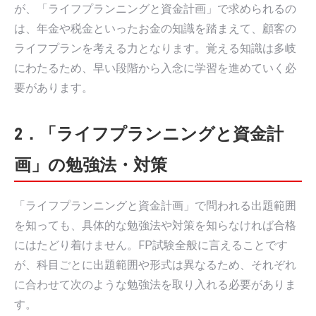
が、「ライフプランニングと資金計画」で求められるの
は、年金や税金といったお金の知識を踏まえて、顧客の
ライフプランを考える力となります。覚える知識は多岐
にわたるため、早い段階から入念に学習を進めていく必
要があります。
2．「ライフプランニングと資金計
画」の勉強法・対策
「ライフプランニングと資金計画」で問われる出題範囲
を知っても、具体的な勉強法や対策を知らなければ合格
にはたどり着けません。FP試験全般に言えることです
が、科目ごとに出題範囲や形式は異なるため、それぞれ
に合わせて次のような勉強法を取り入れる必要がありま
す。