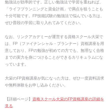
勉強法が効率的です。正しい勉強法で学習を重ねれば、
「ライフプランニングと資金計画」で満点を狙うことも
十分可能です。FP技能試験の勉強法で悩んでいる方は、
ぜひ普段の学習に取り入れてみてください。
なお、リンクアカデミーが運営する資格スクール大栄で
は、FP（ファイナンシャル・プランナー）資格講座を用
意しており、FPの勉強が初めての方でも、無理なく合格
までの実力を身につけることができるカリキュラムにな
っています。
大栄のFP資格講座が気になった方は、ぜひ一度資料請求
や無料体験をお申し込みください。
【詳細ページ】
資格スクール大栄のFP資格講座の詳細を
見る