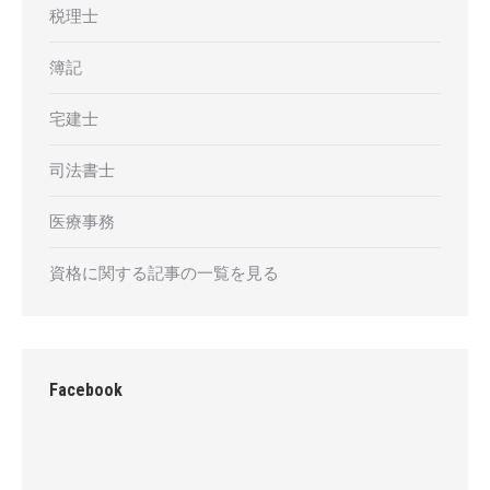
税理士
簿記
宅建士
司法書士
医療事務
資格に関する記事の一覧を見る
Facebook