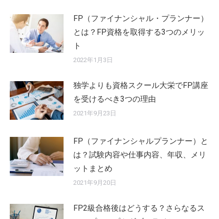
FP（ファイナンシャル・プランナー）
とは？FP資格を取得する3つのメリッ
ト
2022年1月3日
独学よりも資格スクール大栄でFP講座
を受けるべき3つの理由
2021年9月23日
FP（ファイナンシャルプランナー）と
は？試験内容や仕事内容、年収、メリ
ットまとめ
2021年9月20日
FP2級合格後はどうする？さらなるス